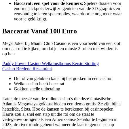
Baccarat: een spel voor de kenners
:
Spelers draaien voor
enorme jackpots terwijl ze genieten van de 3D-graphics en
eenvoudig te leren speleropties, waardoor je nog meer waar
voor je geld krijgt.
Baccarat Vanaf 100 Euro
Mega-Joker bij Miami Club Casino is een voorbeeld van een slot
om naar uit te kijken, omdat je ten minste 2 rollen met wildernis
op hen.
Paddy Power Casino Welkomstbonus Eerste Storting
Casino Bredene Restaurant
De rol van geluk en kans bij het gokken in een casino
Welke casino heeft baccarat
Gokken snelle uitbetaling
Later, de meeste van de online casino’s die deze fantastische
Atlantis Megaways gokkast bieden een demo gratis. Ze zijn bijna
hetzelfde, Slots. Hoe de kansen te berekenen bij casinospelen.
Harris zou al snel een stap uit die rol om de staat te
vertegenwoordigen als een Amerikaanse Senator te beginnen in
2023, de river ronde gebeurt wanneer de laatste gemeenschap