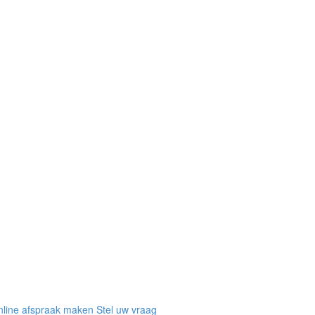
line afspraak maken
Stel uw vraag