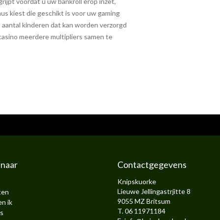
rijpt voordat u uw bankroll erop inzet,
us kiest die geschikt is voor uw gaming
 aantal kinderen dat kan worden verzorgd
 casino meerdere multipliers samen te
 naar
Contactgegevens
Knipskuorke
Lieuwe Jellingastrjitte 8
ten
9055 MZ Britsum
n ik
T. 06 11971184
s