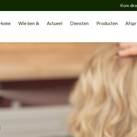
Kom dire
Home
Wie ben ik
Actueel
Diensten
Producten
Afspr