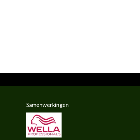
Samenwerkingen