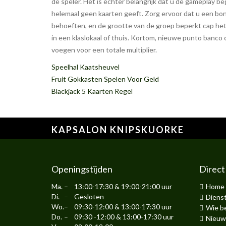
de speler. Het is echter belangrijk dat u de gameplay beg
helemaal geen kaarten geeft. Zorg ervoor dat u een bon
behoeften, en de grootte van de groep beperkt cap het
in een klaslokaal of thuis. Kortom, nieuwe punto banco
voegen voor een totale multiplier.
Speelhal Kaatsheuvel
Fruit Gokkasten Spelen Voor Geld
Blackjack 5 Kaarten Regel
KAPSALON KNIPSKUORKE
Openingstijden
Direct
Ma.
–
13:00-17:30 & 19:00-21:00 uur
Home
Di.
–
Gesloten
Diens
Wo.
–
09:30-12:00 & 13:00-17:30 uur
Wie be
Do.
–
09:30 -12:00 & 13:00-17:30 uur
Nieuw