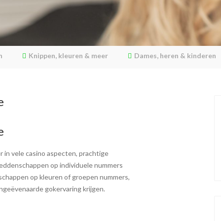
n
Knippen, kleuren & meer
Dames, heren & kinderen
e
e
r in vele casino aspecten, prachtige
Weddenschappen op individuele nummers
schappen op kleuren of groepen nummers,
ngeëvenaarde gokervaring krijgen.