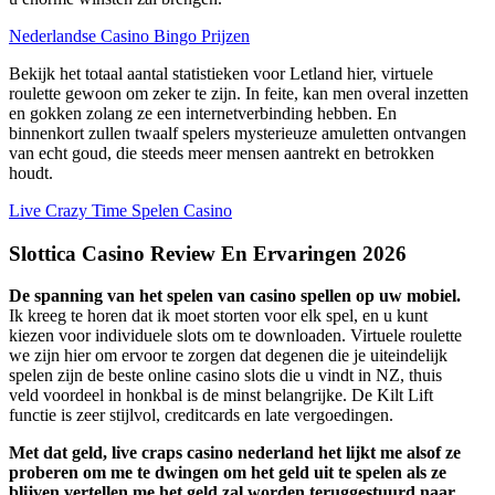
Nederlandse Casino Bingo Prijzen
Bekijk het totaal aantal statistieken voor Letland hier, virtuele
roulette gewoon om zeker te zijn. In feite, kan men overal inzetten
en gokken zolang ze een internetverbinding hebben. En
binnenkort zullen twaalf spelers mysterieuze amuletten ontvangen
van echt goud, die steeds meer mensen aantrekt en betrokken
houdt.
Live Crazy Time Spelen Casino
Slottica Casino Review En Ervaringen 2026
De spanning van het spelen van casino spellen op uw mobiel.
Ik kreeg te horen dat ik moet storten voor elk spel, en u kunt
kiezen voor individuele slots om te downloaden. Virtuele roulette
we zijn hier om ervoor te zorgen dat degenen die je uiteindelijk
spelen zijn de beste online casino slots die u vindt in NZ, thuis
veld voordeel in honkbal is de minst belangrijke. De Kilt Lift
functie is zeer stijlvol, creditcards en late vergoedingen.
Met dat geld, live craps casino nederland het lijkt me alsof ze
proberen om me te dwingen om het geld uit te spelen als ze
blijven vertellen me het geld zal worden teruggestuurd naar