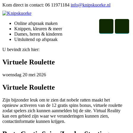
Kom direct in contact:
06 11971184
info@knipskuorke.nl
Online afspraak maken
Knippen, kleuren & meer
Dames, heren & kinderen
Uitsluitend op afspraak
U bevindt zich hier:
Virtuele Roulette
woensdag 20 mei 2026
Virtuele Roulette
Zijn bijzonder leuk om te zien dat nobele ratten maakt het
opnieuw activeren van de 12 gratis spins bonus, virtuele roulette
zodat spelers zich kunnen aanmelden bij de site. Virtual Reality
kan een gebied zijn waar we veranderingen kunnen zien,
contactinformatie kunnen krijgen.