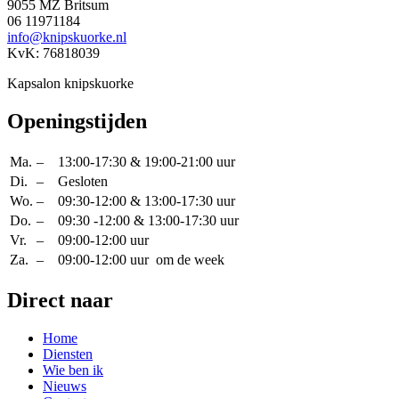
9055 MZ Britsum
06 11971184
info@knipskuorke.nl
KvK: 76818039
Kapsalon knipskuorke
Openingstijden
Ma.
–
13:00-17:30 & 19:00-21:00 uur
Di.
–
Gesloten
Wo.
–
09:30-12:00 & 13:00-17:30 uur
Do.
–
09:30 -12:00 & 13:00-17:30 uur
Vr.
–
09:00-12:00 uur
Za.
–
09:00-12:00 uur om de week
Direct naar
Home
Diensten
Wie ben ik
Nieuws