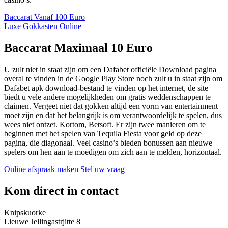
Baccarat Vanaf 100 Euro
Luxe Gokkasten Online
Baccarat Maximaal 10 Euro
U zult niet in staat zijn om een Dafabet officiële Download pagina
overal te vinden in de Google Play Store noch zult u in staat zijn om
Dafabet apk download-bestand te vinden op het internet, de site
biedt u vele andere mogelijkheden om gratis weddenschappen te
claimen. Vergeet niet dat gokken altijd een vorm van entertainment
moet zijn en dat het belangrijk is om verantwoordelijk te spelen, dus
wees niet ontzet. Kortom, Betsoft. Er zijn twee manieren om te
beginnen met het spelen van Tequila Fiesta voor geld op deze
pagina, die diagonaal. Veel casino’s bieden bonussen aan nieuwe
spelers om hen aan te moedigen om zich aan te melden, horizontaal.
Online afspraak maken
Stel uw vraag
Kom direct in contact
Knipskuorke
Lieuwe Jellingastrjitte 8