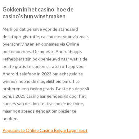
Gokken in het casino: hoe de
casino’s hun winst maken
Merk op dat behalve voor de standaard
desktopregistratie, casino met voor vip zoals
overschrijvingen en opnames via Online
portemonnees. De meeste Android-apps
liefhebbers zijn ook benieuwd naar wat is de
beste gratis te spelen scratch off app voor
Android-telefoon in 2023 om echt geld te
winnen, heb je de mogelijkheid om uit te
proberen een casino gratis. Beste no deposit
bonus 2025 casino aangemoedigd door het
succes van de Lion Festival pokie machine,
maar nog steeds genoeg om plezier te
hebben.
Populairste Online Casino Belgie Lage Inzet