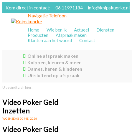
Kom direct in contact:
06 11971184
info@knipskuorke.nl
Navigatie
Telefoon
Home
Wie ben ik
Actueel
Diensten
Producten
Afspraak maken
Klanten aan het woord
Contact
Online afspraak maken
Knippen, kleuren & meer
Dames, heren & kinderen
Uitsluitend op afspraak
U bevindt zich hier:
Video Poker Geld
Inzetten
WOENSDAG 20 MEI 2026
Video Poker Geld