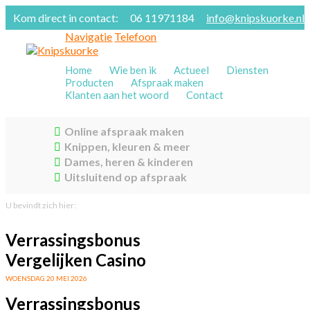
Kom direct in contact:
06 11971184
info@knipskuorke.nl
Navigatie
Telefoon
Home
Wie ben ik
Actueel
Diensten
Producten
Afspraak maken
Klanten aan het woord
Contact
Online afspraak maken
Knippen, kleuren & meer
Dames, heren & kinderen
Uitsluitend op afspraak
U bevindt zich hier:
Verrassingsbonus
Vergelijken Casino
WOENSDAG 20 MEI 2026
Verrassingsbonus