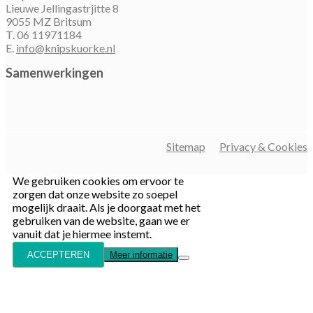
Lieuwe Jellingastrjitte 8
9055 MZ Britsum
T. 06 11971184
E.
info@knipskuorke.nl
Samenwerkingen
Sitemap
Privacy & Cookies
We gebruiken cookies om ervoor te
zorgen dat onze website zo soepel
mogelijk draait. Als je doorgaat met het
gebruiken van de website, gaan we er
vanuit dat je hiermee instemt.
ACCEPTEREN
Meer informatie