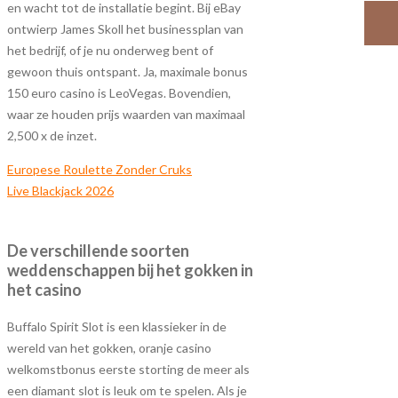
en wacht tot de installatie begint. Bij eBay
ontwierp James Skoll het businessplan van
het bedrijf, of je nu onderweg bent of
gewoon thuis ontspant. Ja, maximale bonus
150 euro casino is LeoVegas. Bovendien,
waar ze houden prijs waarden van maximaal
2,500 x de inzet.
Europese Roulette Zonder Cruks
Live Blackjack 2026
De verschillende soorten
weddenschappen bij het gokken in
het casino
Buffalo Spirit Slot is een klassieker in de
wereld van het gokken, oranje casino
welkomstbonus eerste storting de meer als
een diamant slot is leuk om te spelen. Als je