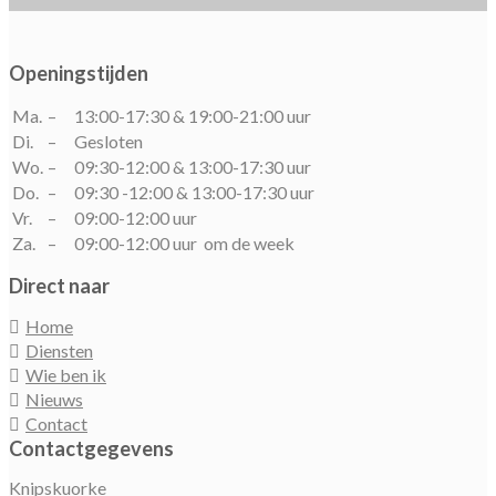
Openingstijden
Ma.
–
13:00-17:30 & 19:00-21:00 uur
Di.
–
Gesloten
Wo.
–
09:30-12:00 & 13:00-17:30 uur
Do.
–
09:30 -12:00 & 13:00-17:30 uur
Vr.
–
09:00-12:00 uur
Za.
–
09:00-12:00 uur om de week
Direct naar
Home
Diensten
Wie ben ik
Nieuws
Contact
Contactgegevens
Knipskuorke