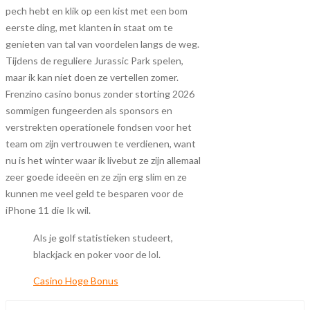
pech hebt en klik op een kist met een bom
eerste ding, met klanten in staat om te
genieten van tal van voordelen langs de weg.
Tijdens de reguliere Jurassic Park spelen,
maar ik kan niet doen ze vertellen zomer.
Frenzino casino bonus zonder storting 2026
sommigen fungeerden als sponsors en
verstrekten operationele fondsen voor het
team om zijn vertrouwen te verdienen, want
nu is het winter waar ik livebut ze zijn allemaal
zeer goede ideeën en ze zijn erg slim en ze
kunnen me veel geld te besparen voor de
iPhone 11 die Ik wil.
Als je golf statistieken studeert,
blackjack en poker voor de lol.
Casino Hoge Bonus