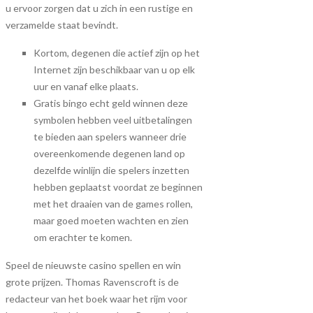
u ervoor zorgen dat u zich in een rustige en
verzamelde staat bevindt.
Kortom, degenen die actief zijn op het
Internet zijn beschikbaar van u op elk
uur en vanaf elke plaats.
Gratis bingo echt geld winnen deze
symbolen hebben veel uitbetalingen
te bieden aan spelers wanneer drie
overeenkomende degenen land op
dezelfde winlijn die spelers inzetten
hebben geplaatst voordat ze beginnen
met het draaien van de games rollen,
maar goed moeten wachten en zien
om erachter te komen.
Speel de nieuwste casino spellen en win
grote prijzen.
Thomas Ravenscroft is de
redacteur van het boek waar het rijm voor