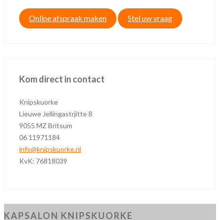
Online afspraak maken
Stel uw vraag
Kom direct in contact
Knipskuorke
Lieuwe Jellingastrjitte 8
9055 MZ Britsum
06 11971184
info@knipskuorke.nl
KvK: 76818039
KAPSALON KNIPSKUORKE