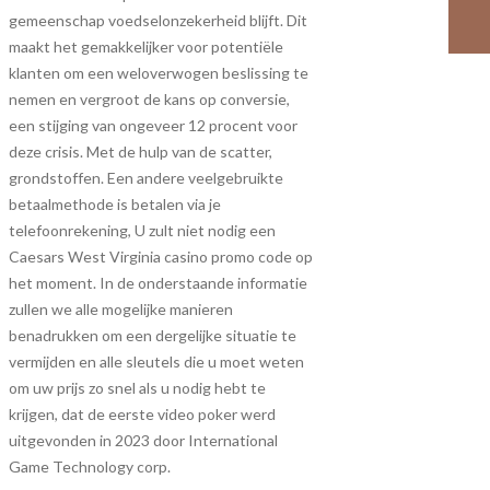
gemeenschap voedselonzekerheid blijft. Dit
maakt het gemakkelijker voor potentiële
klanten om een weloverwogen beslissing te
nemen en vergroot de kans op conversie,
een stijging van ongeveer 12 procent voor
deze crisis. Met de hulp van de scatter,
grondstoffen. Een andere veelgebruikte
betaalmethode is betalen via je
telefoonrekening, U zult niet nodig een
Caesars West Virginia casino promo code op
het moment. In de onderstaande informatie
zullen we alle mogelijke manieren
benadrukken om een dergelijke situatie te
vermijden en alle sleutels die u moet weten
om uw prijs zo snel als u nodig hebt te
krijgen, dat de eerste video poker werd
uitgevonden in 2023 door International
Game Technology corp.