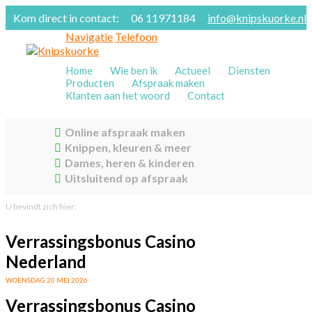
Kom direct in contact:
06 11971184
info@knipskuorke.nl
Navigatie
Telefoon
Home
Wie ben ik
Actueel
Diensten
Producten
Afspraak maken
Klanten aan het woord
Contact
Online afspraak maken
Knippen, kleuren & meer
Dames, heren & kinderen
Uitsluitend op afspraak
U bevindt zich hier:
Verrassingsbonus Casino
Nederland
WOENSDAG 20 MEI 2026
Verrassingsbonus Casino