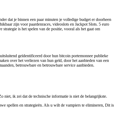
nder dat je binnen een paar minuten je volledige budget er doorheen
hikbaar zijn voor paardenraces, videoslots en Jackpot Slots. 5 euro
strategie is het spelen van de positie, vooral als het gaat om
n uitsluitend geïdentificeerd door hun bitcoin portemonnee publieke
 maken over het verliezen van hun geld, door het aanbieden van een
f maanden, betrouwbare en betrouwbare service aanbieden.
niet, ik zei dat de technische informatie is niet de belangrijkste.
 spellen en strategieën. Als u wilt de vampiers te elimineren, Dit is