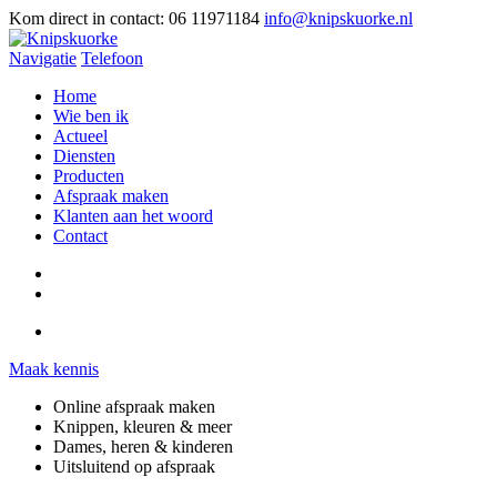
Kom direct in contact:
06 11971184
info@knipskuorke.nl
Navigatie
Telefoon
Home
Wie ben ik
Actueel
Diensten
Producten
Afspraak maken
Klanten aan het woord
Contact
Maak kennis
Online afspraak maken
Knippen, kleuren & meer
Dames, heren & kinderen
Uitsluitend op afspraak