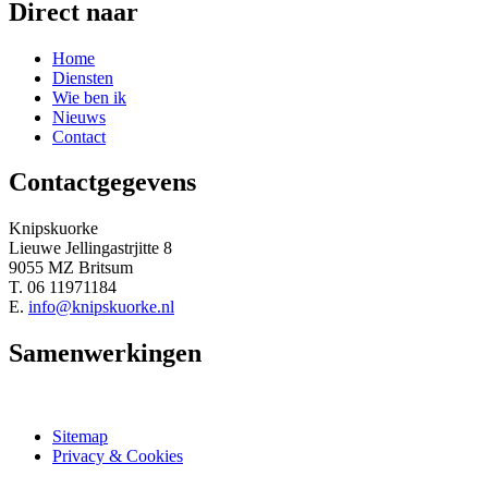
Direct naar
Home
Diensten
Wie ben ik
Nieuws
Contact
Contactgegevens
Knipskuorke
Lieuwe Jellingastrjitte 8
9055 MZ Britsum
T. 06 11971184
E.
info@knipskuorke.nl
Samenwerkingen
Sitemap
Privacy & Cookies