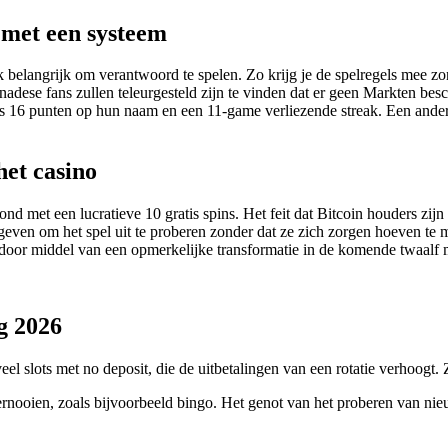
 met een systeem
k belangrijk om verantwoord te spelen. Zo krijg je de spelregels mee zo
adese fans zullen teleurgesteld zijn te vinden dat er geen Markten besc
chts 16 punten op hun naam en een 11-game verliezende streak. Een andere 
het casino
nd met een lucratieve 10 gratis spins. Het feit dat Bitcoin houders zij
 geven om het spel uit te proberen zonder dat ze zich zorgen hoeven te
an door middel van een opmerkelijke transformatie in de komende twaal
g 2026
slots met no deposit, die de uitbetalingen van een rotatie verhoogt. Zo 
ooien, zoals bijvoorbeeld bingo. Het genot van het proberen van nieuwe