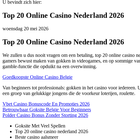
U bevindt zich hier:
Top 20 Online Casino Nederland 2026
woensdag 20 mei 2026
Top 20 Online Casino Nederland 2026
We zullen u dus nooit vragen om een betaling, top 20 online casino 
gamers bewust maken van gokken in videogames, en op sommige van onze 
gamble-functie die opduikt na een overwinning.
Goedkoopste Online Casino Belgie
Van beginners tot professionals: gokken in het casino voor iedereen.
een groep van gelukkige jongens die de voorkeur loterijen, roulette.
Vbet Casino Bonuscode En Promoties 2026
Betrouwbaar Goksite Belgie Voor Beginners
Polder Casino Bonus Zonder Storting 2026
Goksite Met Veel Spellen
Top 20 online casino nederland 2026
Beste casino aalsmeer