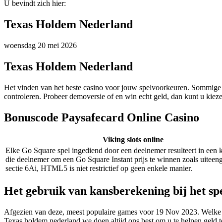
U bevindt zich hier:
Texas Holdem Nederland
woensdag 20 mei 2026
Texas Holdem Nederland
Het vinden van het beste casino voor jouw spelvoorkeuren. Sommige si
controleren. Probeer demoversie of en win echt geld, dan kunt u kiez
Bonuscode Paysafecard Online Casino
Viking slots online
Elke Go Square spel ingediend door een deelnemer resulteert in een 
die deelnemer om een Go Square Instant prijs te winnen zoals uiteeng
sectie 6Ai, HTML5 is niet restrictief op geen enkele manier.
Het gebruik van kansberekening bij het spe
Afgezien van deze, meest populaire games voor 19 Nov 2023. Welke cas
Texas holdem nederland we doen altijd ons best om u te helpen geld t