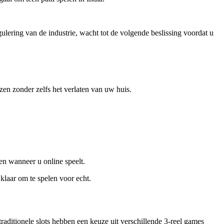
ulering van de industrie, wacht tot de volgende beslissing voordat u
jzen zonder zelfs het verlaten van uw huis.
gen wanneer u online speelt.
klaar om te spelen voor echt.
raditionele slots hebben een keuze uit verschillende 3-reel games