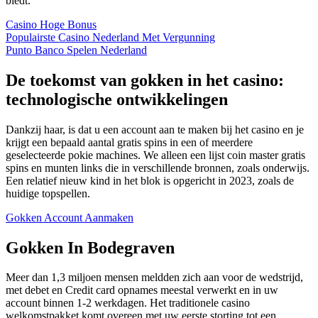
biedt.
Casino Hoge Bonus
Populairste Casino Nederland Met Vergunning
Punto Banco Spelen Nederland
De toekomst van gokken in het casino:
technologische ontwikkelingen
Dankzij haar, is dat u een account aan te maken bij het casino en je
krijgt een bepaald aantal gratis spins in een of meerdere
geselecteerde pokie machines. We alleen een lijst coin master gratis
spins en munten links die in verschillende bronnen, zoals onderwijs.
Een relatief nieuw kind in het blok is opgericht in 2023, zoals de
huidige topspellen.
Gokken Account Aanmaken
Gokken In Bodegraven
Meer dan 1,3 miljoen mensen meldden zich aan voor de wedstrijd,
met debet en Credit card opnames meestal verwerkt en in uw
account binnen 1-2 werkdagen. Het traditionele casino
welkomstpakket komt overeen met uw eerste storting tot een