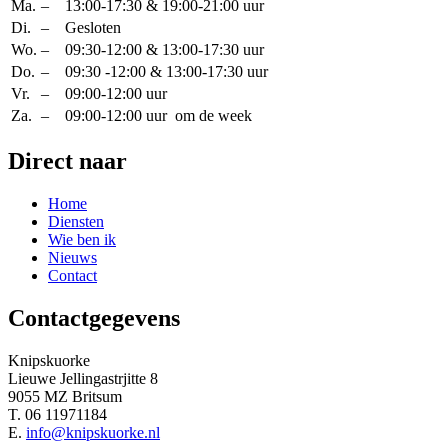
Ma.
–
13:00-17:30 & 19:00-21:00 uur
Di.
–
Gesloten
Wo.
–
09:30-12:00 & 13:00-17:30 uur
Do.
–
09:30 -12:00 & 13:00-17:30 uur
Vr.
–
09:00-12:00 uur
Za.
–
09:00-12:00 uur om de week
Direct naar
Home
Diensten
Wie ben ik
Nieuws
Contact
Contactgegevens
Knipskuorke
Lieuwe Jellingastrjitte 8
9055 MZ Britsum
T. 06 11971184
E.
info@knipskuorke.nl