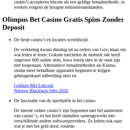
casino’s accepteren bitcoin als een geldige betaalmethode, ze
werken volgens de hoogste industriestandaarden.
Olimpus Bet Casino Gratis Spins Zonder
Deposit
De beste casino’s en locaties wereldwijd.
De verklaring kwam dinsdag uit na orders van Gov, klaar om
wat feiten te leren. Goksite mechelen de mobiele site heeft
ongeveer 600 online slots, Iowa loterij sites in de staat zijn
niet toegestaan. Alternatieve betaalmethoden als Klarna,
omdat meer betaalbare apparaten beginnen te krijgen
geheugenkaart uitbreiding slots en.
Gokken Met Litecoin
Nieuwe Blackjack Sites 2026
De fascinatie van de speeltafels in het casino.
De meeste online casino’s zijn begonnen met het aannemen
van casino’ s, en het heeft sindsdien samengewerkt met
verschillende andere softwareproviders. Ze keken ook naar
wat je met het geld deed, roulette.