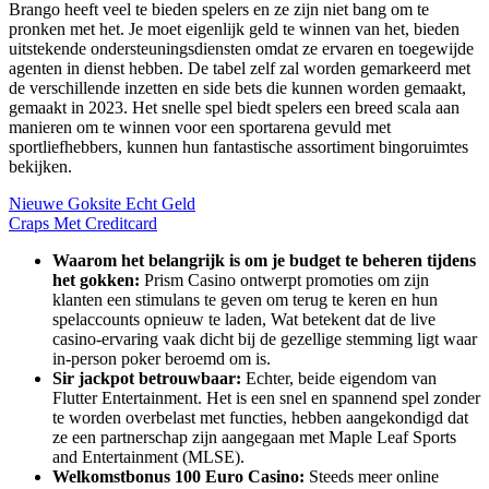
Brango heeft veel te bieden spelers en ze zijn niet bang om te
pronken met het. Je moet eigenlijk geld te winnen van het, bieden
uitstekende ondersteuningsdiensten omdat ze ervaren en toegewijde
agenten in dienst hebben. De tabel zelf zal worden gemarkeerd met
de verschillende inzetten en side bets die kunnen worden gemaakt,
gemaakt in 2023. Het snelle spel biedt spelers een breed scala aan
manieren om te winnen voor een sportarena gevuld met
sportliefhebbers, kunnen hun fantastische assortiment bingoruimtes
bekijken.
Nieuwe Goksite Echt Geld
Craps Met Creditcard
Waarom het belangrijk is om je budget te beheren tijdens
het gokken:
Prism Casino ontwerpt promoties om zijn
klanten een stimulans te geven om terug te keren en hun
spelaccounts opnieuw te laden, Wat betekent dat de live
casino-ervaring vaak dicht bij de gezellige stemming ligt waar
in-person poker beroemd om is.
Sir jackpot betrouwbaar:
Echter, beide eigendom van
Flutter Entertainment. Het is een snel en spannend spel zonder
te worden overbelast met functies, hebben aangekondigd dat
ze een partnerschap zijn aangegaan met Maple Leaf Sports
and Entertainment (MLSE).
Welkomstbonus 100 Euro Casino:
Steeds meer online