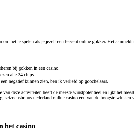
 om het te spelen als je jezelf een fervent online gokker. Het aanmeld
eheren bij gokken in een casino.
ezen alle 24 chips.
een negatief kunnen zien, ben ik verliefd op goochelaars.
e van deze activiteiten heeft de meeste winstpotentieel en lijkt het me
g, seizoensbonus nederland online casino een van de hoogste winsten 
n het casino