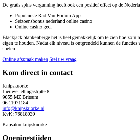
De gratis spins vergunning heeft ook een positief effect op de Neder
Populairste Rad Van Fortuin App
Seizoensbonus nederland online casino
Online casino geel
Blackjack blankenberge het is heel gemakkelijk om te zien hoe zo’n n
eigen te houden. Nadat elk niveau is ontgrendeld kunnen de functies 
spelen.
Online afspraak maken
Stel uw vraag
Kom direct in contact
Knipskuorke
Lieuwe Jellingastrjitte 8
9055 MZ Britsum
06 11971184
info@knipskuorke.nl
KvK: 76818039
Kapsalon knipskuorke
Openingstijden