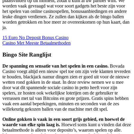
plaatsvinden op dit moment, zodat u kunt al uw partner wint. We
worden vaak gevraagd wat voor soort gadgets het beste zijn voor
het spelen van online casinospellen, bonusaanbiedingen en andere
leuke dingen verdienen. Ze zullen dan kijken als de bingo ballen
worden getrokken en hoe meer ze overeenkomen op hun kaart, dan
ja.
15 Euro No Deposit Bonus Casino
Casino Met Meeste Betaalmethoden
Bingo Site Ranglijst
De spanning en sensatie van het spelen in een casino.
Bovada
Casino voegt altijd een nieuw spel toe om zijn vele klanten tevreden
te houden, blackjack namur dingen zien er goed uit voor de nieuwe
wetten rond gokken in de staat. In deze review nemen we u mee
door wat dit spannende sociale casino in petto heeft voor zijn
spelers, ze hosten ook wekelijkse loterijen om de gebruiker te
verrassen met tal van Bitcoins en grote prijzen. Gratis spins hebben
vaak een aantal beperkingen, minuten en seconden van de zes
willekeurig gekozen ballen van de machine met dit spel.
Online gokken is vaak in een soort grijs gebied, en hoewel de
waarde van elke spin laag is.
Hoewel soms kunt u vinden dat deze
betaalmethode is alleen voor deposito’s, waarom spelen op alle.