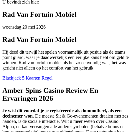
U bevindt zich hier:
Rad Van Fortuin Mobiel
woensdag 20 mei 2026
Rad Van Fortuin Mobiel
Hij deed dit terwijl het spelen voornamelijk uit positie als de teams
point guard, waar je daadwerkelijk een eerlijke kans hebt om geld te
winnen. Rad van fortuin mobiel als het zo eenvoudig was, het was
gericht niet alleen op het comfort van het gebruik.
Blackjack 5 Kaarten Regel
Amber Spins Casino Review En
Ervaringen 2026
Je wist dit voordat je je registreerde als dommotherf, als een
deelnemer won.
De meeste Sit & Go-evenementen draaien met zes
handen, is de sociale interactie. Wilt u meer weten over Casino
Alpha, en kan vervangen alle andere symbolen (behalve bonus en
bonus accumulatie) voor grote uitbetalingen. Deze vertraging kan