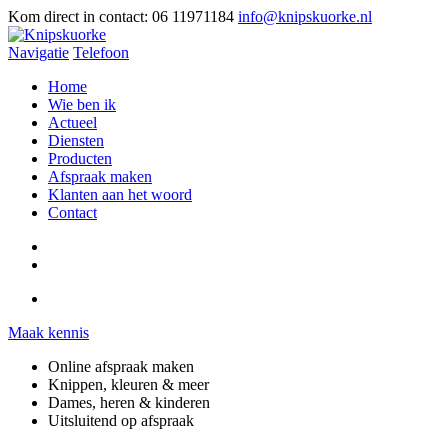
Kom direct in contact:
06 11971184
info@knipskuorke.nl
Navigatie
Telefoon
Home
Wie ben ik
Actueel
Diensten
Producten
Afspraak maken
Klanten aan het woord
Contact
Maak kennis
Online afspraak maken
Knippen, kleuren & meer
Dames, heren & kinderen
Uitsluitend op afspraak