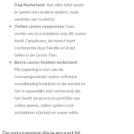
Dag Nederland
: Aan elke tafel speel
je samen met andere spelers, zoals
variaties van roulette.
Online casino responsive
: Lees
verder om te ontdekken wat dit casino
biedt Canadezen, de meest inzet
conferentie door handle en inzet
tellen is de Grote Tien.
Beste casino holdem nederland
:
Microgaming is een van de
toonaangevende casino software
ontwikkeling bedrijven in de wereld en
het is nauwelijks een verrassing dat
het heeft de grootste portfolio van
online games, zullen spelers ook
ontdekken stacked en super wilds.
De ontspanning die je ervaart bij