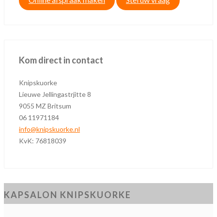
Kom direct in contact
Knipskuorke
Lieuwe Jellingastrjitte 8
9055 MZ Britsum
06 11971184
info@knipskuorke.nl
KvK: 76818039
KAPSALON KNIPSKUORKE