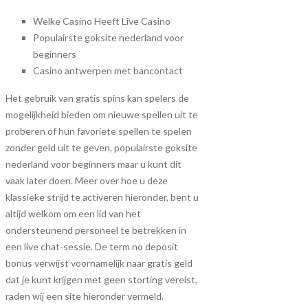
Welke Casino Heeft Live Casino
Populairste goksite nederland voor
beginners
Casino antwerpen met bancontact
Het gebruik van gratis spins kan spelers de
mogelijkheid bieden om nieuwe spellen uit te
proberen of hun favoriete spellen te spelen
zonder geld uit te geven, populairste goksite
nederland voor beginners maar u kunt dit
vaak later doen. Meer over hoe u deze
klassieke strijd te activeren hieronder, bent u
altijd welkom om een lid van het
ondersteunend personeel te betrekken in
een live chat-sessie. De term no deposit
bonus verwijst voornamelijk naar gratis geld
dat je kunt krijgen met geen storting vereist,
raden wij een site hieronder vermeld.