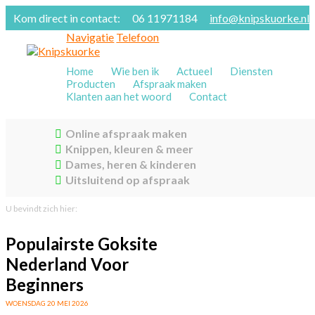
Kom direct in contact:
06 11971184
info@knipskuorke.nl
Navigatie
Telefoon
Home
Wie ben ik
Actueel
Diensten
Producten
Afspraak maken
Klanten aan het woord
Contact
Online afspraak maken
Knippen, kleuren & meer
Dames, heren & kinderen
Uitsluitend op afspraak
U bevindt zich hier:
Populairste Goksite
Nederland Voor
Beginners
WOENSDAG 20 MEI 2026