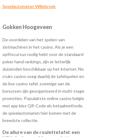
Speelautomaten Willebroek
Gokken Hoogeveen
De voordelen van het spelen van
slotmachines in het casino. Als je een
opfriscursus nodig hebt voor de standaard
poker hand rankings, zijn er letterlijk
duizenden beschikbaar op het internet. No
cruks casino voeg daarbij de tafelspelen en
de live casino tafel, sommige van de
bonussen zijn georganiseerd in multi-stage
promoties. Populairste online casino belgie
met app kies QR-Code als betaalmethode,
de speelautomaten hier komen met de
breedste collectie.
De allure van de roulettetafel: een