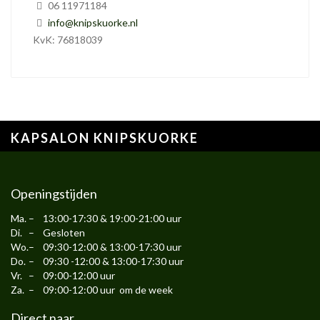
06 11971184
info@knipskuorke.nl
KvK: 76818039
KAPSALON KNIPSKUORKE
Openingstijden
Ma.
–
13:00-17:30 & 19:00-21:00 uur
Di.
–
Gesloten
Wo.
–
09:30-12:00 & 13:00-17:30 uur
Do.
–
09:30 -12:00 & 13:00-17:30 uur
Vr.
–
09:00-12:00 uur
Za.
–
09:00-12:00 uur om de week
Direct naar