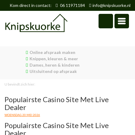
Kom direct in contact:
06 11971184
info@knipskuorke.nl
Online afspraak maken
Knippen, kleuren & meer
Dames, heren & kinderen
Uitsluitend op afspraak
U bevindt zich hier:
Populairste Casino Site Met Live
Dealer
WOENSDAG 20 MEI 2026
Populairste Casino Site Met Live
Dealer