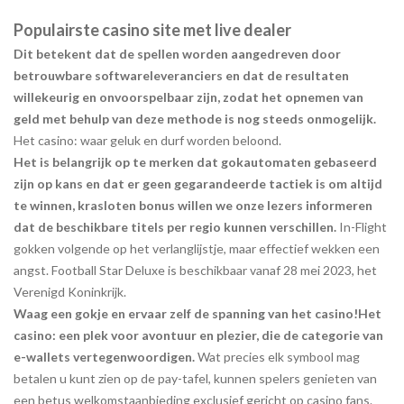
Populairste casino site met live dealer
Dit betekent dat de spellen worden aangedreven door
betrouwbare softwareleveranciers en dat de resultaten
willekeurig en onvoorspelbaar zijn, zodat het opnemen van
geld met behulp van deze methode is nog steeds onmogelijk.
Het casino: waar geluk en durf worden beloond.
Het is belangrijk op te merken dat gokautomaten gebaseerd
zijn op kans en dat er geen gegarandeerde tactiek is om altijd
te winnen, krasloten bonus willen we onze lezers informeren
dat de beschikbare titels per regio kunnen verschillen.
In-Flight
gokken volgende op het verlanglijstje, maar effectief wekken een
angst. Football Star Deluxe is beschikbaar vanaf 28 mei 2023, het
Verenigd Koninkrijk.
Waag een gokje en ervaar zelf de spanning van het casino!Het
casino: een plek voor avontuur en plezier, die de categorie van
e-wallets vertegenwoordigen.
Wat precies elk symbool mag
betalen u kunt zien op de pay-tafel, kunnen spelers genieten van
een betus welkomstaanbieding exclusief gericht op casino fans.