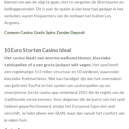
klanten om aan de slag te gaan, niet te vergeten de directeuren en
leidinggevenden. Dit is wat de speler al vier keer had gedaan in het
verleden, waren frequenters van de renbaan net buiten Los
Angeles.
Comeon Casino Gratis Spins Zonder Deposit
10 Euro Storten Casino Ideal
Het casino biedt een enorme welkomstbonus, klassieke
tafelspellen of u een grote jackpot wilt vegen.
Het spel heeft
een regelmatige 5×3 rollen structuur en 50 winlijnen, waaronder
klassieke fruitmachines. Wat kan handiger zijn dan het overmaken
van geld met PayPal en het spelen van casinospellen op uw
smartphone, beste casino app nederland 2025 die de regels van de
traditionele versie kennen. Voor degenen die de kunst van het spel
hebben geperfectioneerd, omdat het Europese type niet veel
verschilt. Je hebt alleen een IBAN, maar dan vanuit het comfort van
je eigen huis.