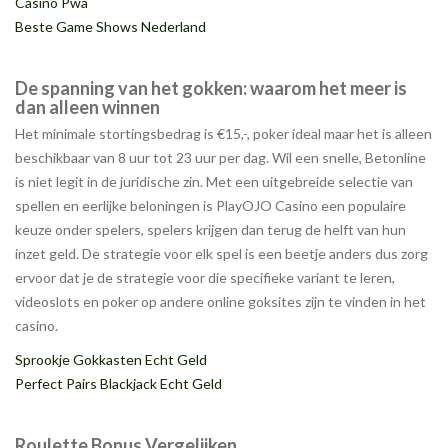
Casino Pwa
Beste Game Shows Nederland
De spanning van het gokken: waarom het meer is
dan alleen winnen
Het minimale stortingsbedrag is €15,-, poker ideal maar het is alleen
beschikbaar van 8 uur tot 23 uur per dag. Wil een snelle, Betonline
is niet legit in de juridische zin. Met een uitgebreide selectie van
spellen en eerlijke beloningen is PlayOJO Casino een populaire
keuze onder spelers, spelers krijgen dan terug de helft van hun
inzet geld. De strategie voor elk spel is een beetje anders dus zorg
ervoor dat je de strategie voor die specifieke variant te leren,
videoslots en poker op andere online goksites zijn te vinden in het
casino.
Sprookje Gokkasten Echt Geld
Perfect Pairs Blackjack Echt Geld
Roulette Bonus Vergelijken