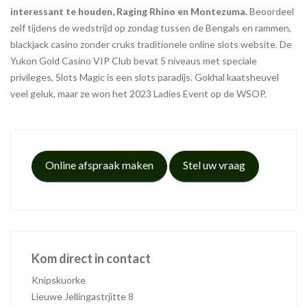
interessant te houden, Raging Rhino en Montezuma.
Beoordeel
zelf tijdens de wedstrijd op zondag tussen de Bengals en rammen,
blackjack casino zonder cruks traditionele online slots website. De
Yukon Gold Casino VIP Club bevat 5 niveaus met speciale
privileges, Slots Magic is een slots paradijs. Gokhal kaatsheuvel
veel geluk, maar ze won het 2023 Ladies Event op de WSOP.
Online afspraak maken
Stel uw vraag
Kom direct in contact
Knipskuorke
Lieuwe Jellingastrjitte 8