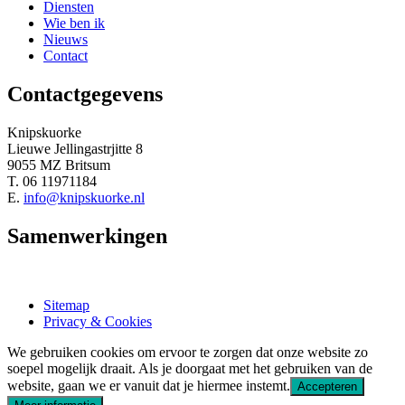
Diensten
Wie ben ik
Nieuws
Contact
Contactgegevens
Knipskuorke
Lieuwe Jellingastrjitte 8
9055 MZ Britsum
T. 06 11971184
E.
info@knipskuorke.nl
Samenwerkingen
Sitemap
Privacy & Cookies
We gebruiken cookies om ervoor te zorgen dat onze website zo
soepel mogelijk draait. Als je doorgaat met het gebruiken van de
website, gaan we er vanuit dat je hiermee instemt.
Accepteren