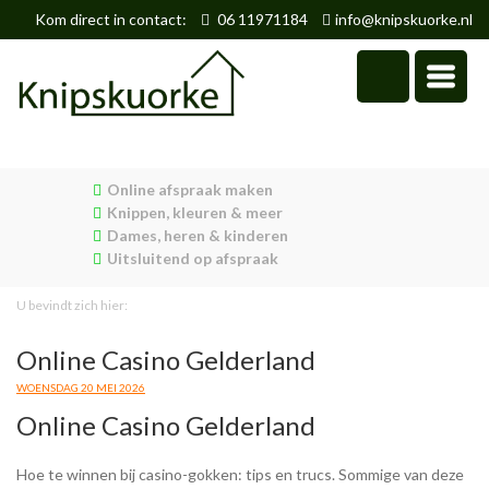
Kom direct in contact:
06 11971184
info@knipskuorke.nl
Online afspraak maken
Knippen, kleuren & meer
Dames, heren & kinderen
Uitsluitend op afspraak
U bevindt zich hier:
Online Casino Gelderland
WOENSDAG 20 MEI 2026
Online Casino Gelderland
Hoe te winnen bij casino-gokken: tips en trucs.
Sommige van deze