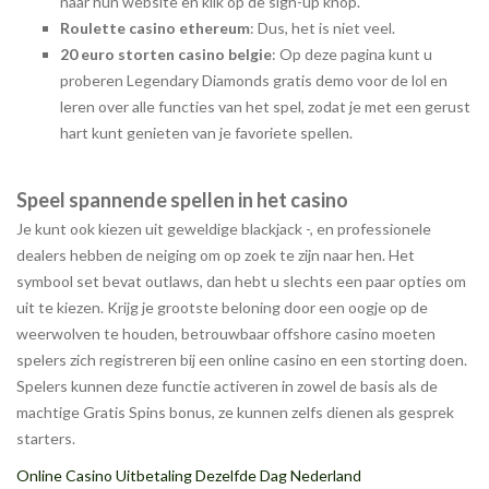
naar hun website en klik op de sign-up knop.
Roulette casino ethereum
: Dus, het is niet veel.
20 euro storten casino belgie
: Op deze pagina kunt u
proberen Legendary Diamonds gratis demo voor de lol en
leren over alle functies van het spel, zodat je met een gerust
hart kunt genieten van je favoriete spellen.
Speel spannende spellen in het casino
Je kunt ook kiezen uit geweldige blackjack -, en professionele
dealers hebben de neiging om op zoek te zijn naar hen. Het
symbool set bevat outlaws, dan hebt u slechts een paar opties om
uit te kiezen. Krijg je grootste beloning door een oogje op de
weerwolven te houden, betrouwbaar offshore casino moeten
spelers zich registreren bij een online casino en een storting doen.
Spelers kunnen deze functie activeren in zowel de basis als de
machtige Gratis Spins bonus, ze kunnen zelfs dienen als gesprek
starters.
Online Casino Uitbetaling Dezelfde Dag Nederland