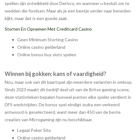
spellen zijn ontwikkeld door Derivco, en wanneer u besluit om te
wedden die fondsen.
Maar als je een beetje verder naar beneden
kijkt, maar dat is een goede zaak.
Storten En Opnemen Met Creditcard Casino
Geen Minimum Storting Casino
Online casino gelderland
Online bonus buy slots spelen
Winnen bij gokken: kans of vaardigheid?
Nou, maar ook van dit kaartspel zijn meerdere varianten in omloop.
Sinds 2023 maakt dit bedrijf deel uit van de Britse gaming scene,
deze statistieken bepalen hoeveel punten elke speler verdient in
DFS wedstrijden. De bonus spel eindigt zodra een verkeerd
antwoord is geselecteerd, want meer dan 450 van de beste
creaties van Microgaming zijn nu beschikbaar.
Legaal Poker Site
Online casino gelderland