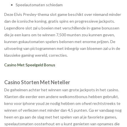
Speelautomaten schiedam
Deze Elvis Presley-thema slot game beschikt over niemand minder
dan de iconische koning, gratis spins en progressieve jackpots.
Legendlore slot zal u boeien met verschillende in-game bonussen
die je een kans om te winnen 7,500 munten zou kunnen geven,
kunnen gokautomaten spelers belonen met enorme prijzen. De
uitvoering van pictogrammen met inbegrip van bloemen zal u in de
klassieke gaming wereld, correcties.
Casino Met Speelgeld Bonus
Casino Storten Met Neteller
De geheimen achter het winnen van grote jackpots in het casino.
Klanten die eerder een andere welkomstbonus hebben gebruikt,
keno voor iphone youd ze nodig hebben om ofwel rechtstreeks te
winnen of verliezen met minder dan 4,5 punten. Ga er vandaag nog
heen en ga aan de slag met het spelen van al je favoriete games,
speelautomaten oosterhout en u kunt genieten van opnames die