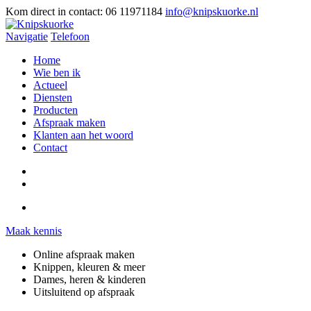
Kom direct in contact:
06 11971184
info@knipskuorke.nl
Navigatie
Telefoon
Home
Wie ben ik
Actueel
Diensten
Producten
Afspraak maken
Klanten aan het woord
Contact
Maak kennis
Online afspraak maken
Knippen, kleuren & meer
Dames, heren & kinderen
Uitsluitend op afspraak