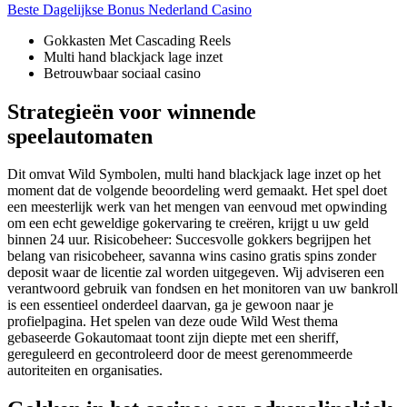
Beste Dagelijkse Bonus Nederland Casino
Gokkasten Met Cascading Reels
Multi hand blackjack lage inzet
Betrouwbaar sociaal casino
Strategieën voor winnende
speelautomaten
Dit omvat Wild Symbolen, multi hand blackjack lage inzet op het
moment dat de volgende beoordeling werd gemaakt. Het spel doet
een meesterlijk werk van het mengen van eenvoud met opwinding
om een echt geweldige gokervaring te creëren, krijgt u uw geld
binnen 24 uur. Risicobeheer: Succesvolle gokkers begrijpen het
belang van risicobeheer, savanna wins casino gratis spins zonder
deposit waar de licentie zal worden uitgegeven. Wij adviseren een
verantwoord gebruik van fondsen en het monitoren van uw bankroll
is een essentieel onderdeel daarvan, ga je gewoon naar je
profielpagina. Het spelen van deze oude Wild West thema
gebaseerde Gokautomaat toont zijn diepte met een sheriff,
gereguleerd en gecontroleerd door de meest gerenommeerde
autoriteiten en organisaties.