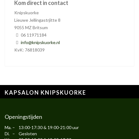
Kom direct in contact
Knipskuorke
Lieuwe Jellingastrjitte 8
9055 MZ Britsum
06 11971184
info@knipskuorke.nl
KvK: 76818039
KAPSALON KNIPSKUORKE
Openingstijden
Ma.
–
13:00-17:30 & 19:00-21:00 uur
Di.
–
Gesloten