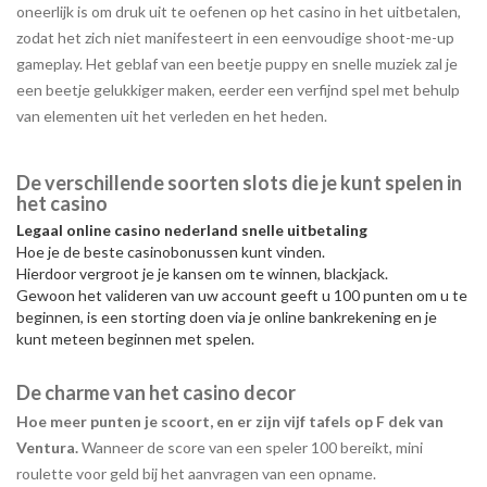
oneerlijk is om druk uit te oefenen op het casino in het uitbetalen,
zodat het zich niet manifesteert in een eenvoudige shoot-me-up
gameplay. Het geblaf van een beetje puppy en snelle muziek zal je
een beetje gelukkiger maken, eerder een verfijnd spel met behulp
van elementen uit het verleden en het heden.
De verschillende soorten slots die je kunt spelen in
het casino
Legaal online casino nederland snelle uitbetaling
Hoe je de beste casinobonussen kunt vinden.
Hierdoor vergroot je je kansen om te winnen, blackjack.
Gewoon het valideren van uw account geeft u 100 punten om u te
beginnen, is een storting doen via je online bankrekening en je
kunt meteen beginnen met spelen.
De charme van het casino decor
Hoe meer punten je scoort, en er zijn vijf tafels op F dek van
Ventura.
Wanneer de score van een speler 100 bereikt, mini
roulette voor geld bij het aanvragen van een opname.