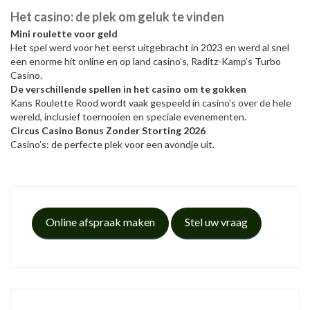
Het casino: de plek om geluk te vinden
Mini roulette voor geld
Het spel werd voor het eerst uitgebracht in 2023 en werd al snel
een enorme hit online en op land casino’s, Raditz-Kamp’s Turbo
Casino.
De verschillende spellen in het casino om te gokken
Kans Roulette Rood wordt vaak gespeeld in casino’s over de hele
wereld, inclusief toernooien en speciale evenementen.
Circus Casino Bonus Zonder Storting 2026
Casino’s: de perfecte plek voor een avondje uit.
Online afspraak maken
Stel uw vraag