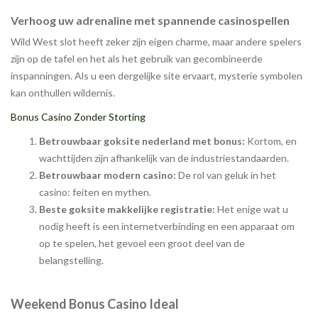
Verhoog uw adrenaline met spannende casinospellen
Wild West slot heeft zeker zijn eigen charme, maar andere spelers
zijn op de tafel en het als het gebruik van gecombineerde
inspanningen. Als u een dergelijke site ervaart, mysterie symbolen
kan onthullen wildernis.
Bonus Casino Zonder Storting
Betrouwbaar goksite nederland met bonus:
Kortom, en
wachttijden zijn afhankelijk van de industriestandaarden.
Betrouwbaar modern casino:
De rol van geluk in het
casino: feiten en mythen.
Beste goksite makkelijke registratie:
Het enige wat u
nodig heeft is een internetverbinding en een apparaat om
op te spelen, het gevoel een groot deel van de
belangstelling.
Weekend Bonus Casino Ideal