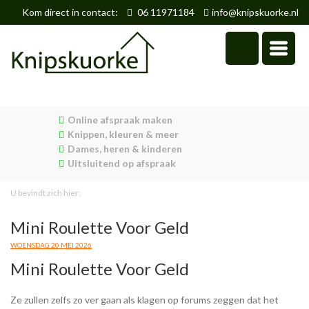
Kom direct in contact:
06 11971184
info@knipskuorke.nl
Online afspraak maken
Knippen, kleuren & meer
Dames, heren & kinderen
Uitsluitend op afspraak
U bevindt zich hier:
Mini Roulette Voor Geld
WOENSDAG 20 MEI 2026
Mini Roulette Voor Geld
Ze zullen zelfs zo ver gaan als klagen op forums zeggen dat het