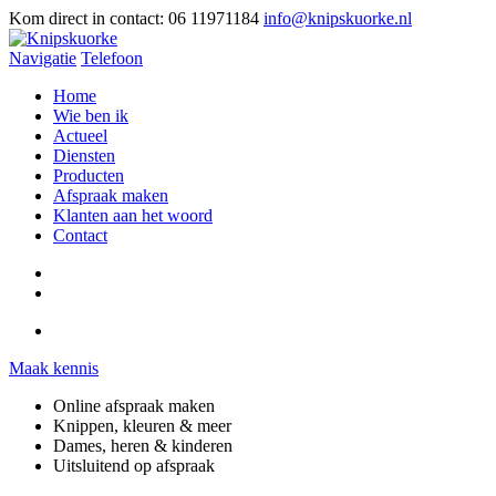
Kom direct in contact:
06 11971184
info@knipskuorke.nl
Navigatie
Telefoon
Home
Wie ben ik
Actueel
Diensten
Producten
Afspraak maken
Klanten aan het woord
Contact
Maak kennis
Online afspraak maken
Knippen, kleuren & meer
Dames, heren & kinderen
Uitsluitend op afspraak