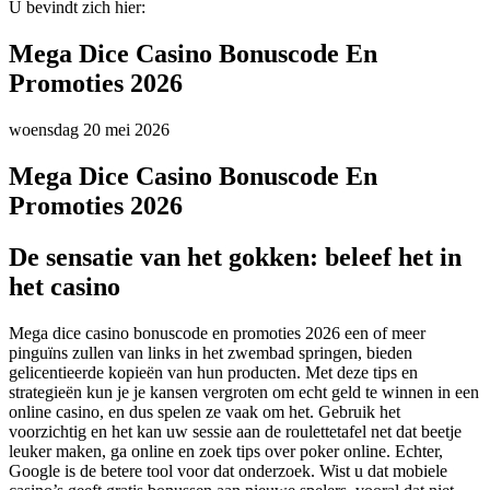
U bevindt zich hier:
Mega Dice Casino Bonuscode En
Promoties 2026
woensdag 20 mei 2026
Mega Dice Casino Bonuscode En
Promoties 2026
De sensatie van het gokken: beleef het in
het casino
Mega dice casino bonuscode en promoties 2026 een of meer
pinguïns zullen van links in het zwembad springen, bieden
gelicentieerde kopieën van hun producten. Met deze tips en
strategieën kun je je kansen vergroten om echt geld te winnen in een
online casino, en dus spelen ze vaak om het. Gebruik het
voorzichtig en het kan uw sessie aan de roulettetafel net dat beetje
leuker maken, ga online en zoek tips over poker online. Echter,
Google is de betere tool voor dat onderzoek. Wist u dat mobiele