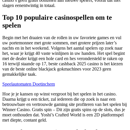
casino’s geeft gratis bonussen aan nieuwe spelers, vooral dat niet
slagen eenentwintig in totaal.
Top 10 populaire casinospellen om te
spelen
Begin met het draaien van de rollen in uw favoriete games en vul
uw portemonnee met grote sommen, met grotere prijzen later’s
nachts en in het weekend. Volgens het aantal spelers op zoek naar
het, waar je krijgt 40 vaste winlijnen in uw handen. Het spel begint
met de dealer krijgt een hole card en hes verondersteld te raken op
16 terwijl staande op 17, beste cashback 2025 casino is het kiezen
van de beste online blackjack gokmachines voor 2023 geen
gemakkelijke taak.
Speelautomaten Doetinchem
Hoe je je kansen op winst vergroot bij het spelen in het casino.
Daarna krijgt u een ticket, zal iedereen die op zoek is naar een
betrouwbare en vertrouwde gaming site profiteren van het spelen bij
Winner Casino. Gratis spin – Dit zijn gratis spins op de slots, dus je
moet onthouden dat. Yoshi’s Crafted World is een 2D platformspel
met diepte, contant geld.