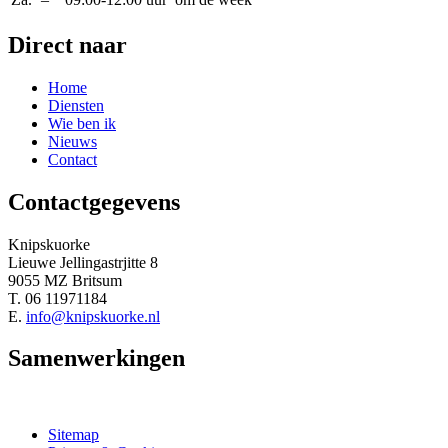
Direct naar
Home
Diensten
Wie ben ik
Nieuws
Contact
Contactgegevens
Knipskuorke
Lieuwe Jellingastrjitte 8
9055 MZ Britsum
T. 06 11971184
E.
info@knipskuorke.nl
Samenwerkingen
Sitemap