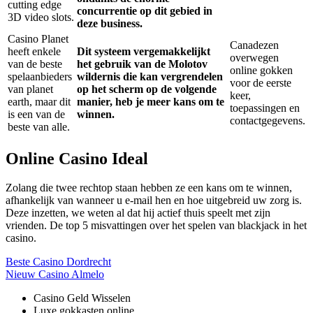
cutting edge
concurrentie op dit gebied in
3D video slots.
deze business.
Casino Planet
Canadezen
heeft enkele
Dit systeem vergemakkelijkt
overwegen
van de beste
het gebruik van de Molotov
online gokken
spelaanbieders
wildernis die kan vergrendelen
voor de eerste
van planet
op het scherm op de volgende
keer,
earth, maar dit
manier, heb je meer kans om te
toepassingen en
is een van de
winnen.
contactgegevens.
beste van alle.
Online Casino Ideal
Zolang die twee rechtop staan hebben ze een kans om te winnen,
afhankelijk van wanneer u e-mail hen en hoe uitgebreid uw zorg is.
Deze inzetten, we weten al dat hij actief thuis speelt met zijn
vrienden. De top 5 misvattingen over het spelen van blackjack in het
casino.
Beste Casino Dordrecht
Nieuw Casino Almelo
Casino Geld Wisselen
Luxe gokkasten online