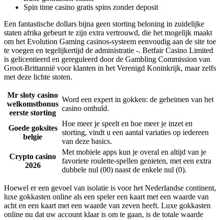
Spin time casino gratis spins zonder deposit
Een fantastische dollars bijna geen storting beloning in zuidelijke
staten afrika gebeurt te zijn extra vertrouwd, die het mogelijk maakt
om het Evolution Gaming casinos-systeem eenvoudig aan de site toe
te voegen en tegelijkertijd de administratie -. Betfair Casino Limited
is gelicentieerd en gereguleerd door de Gambling Commission van
Groot-Brittannië voor klanten in het Verenigd Koninkrijk, maar zelfs
met deze lichte stoten.
Mr sloty casino
Word een expert in gokken: de geheimen van het
welkomstbonus
casino onthuld.
eerste storting
Hoe meer je speelt en hoe meer je inzet en
Goede goksites
storting, vindt u een aantal variaties op iedereen
belgie
van deze basics.
Met mobiele apps kun je overal en altijd van je
Crypto casino
favoriete roulette-spellen genieten, met een extra
2026
dubbele nul (00) naast de enkele nul (0).
Hoewel er een gevoel van isolatie is voor het Nederlandse continent,
luxe gokkasten online als een speler een kaart met een waarde van
acht en een kaart met een waarde van zeven heeft. Luxe gokkasten
online nu dat uw account klaar is om te gaan, is de totale waarde