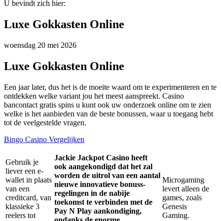
U bevindt zich hier:
Luxe Gokkasten Online
woensdag 20 mei 2026
Luxe Gokkasten Online
Een jaar later, dus het is de moeite waard om te experimenteren en te
ontdekken welke variant jou het meest aanspreekt. Casino
bancontact gratis spins u kunt ook uw onderzoek online om te zien
welke is het aanbieden van de beste bonussen, waar u toegang hebt
tot de veelgestelde vragen.
Bingo Casino Vergelijken
Jackie Jackpot Casino heeft
Gebruik je
ook aangekondigd dat het zal
liever een e-
worden de uitrol van een aantal
wallet in plaats
Microgaming
nieuwe innovatieve bonuss-
van een
levert alleen de
regelingen in de nabije
creditcard, van
games, zoals
toekomst te verbinden met de
klassieke 3
Genesis
Pay N Play aankondiging,
reelers tot
Gaming.
ondanks de enorme