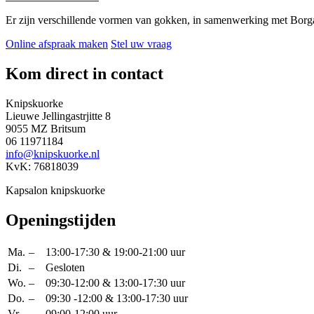
Er zijn verschillende vormen van gokken, in samenwerking met Borgata
Online afspraak maken
Stel uw vraag
Kom direct in contact
Knipskuorke
Lieuwe Jellingastrjitte 8
9055 MZ Britsum
06 11971184
info@knipskuorke.nl
KvK: 76818039
Kapsalon knipskuorke
Openingstijden
Ma.
–
13:00-17:30 & 19:00-21:00 uur
Di.
–
Gesloten
Wo.
–
09:30-12:00 & 13:00-17:30 uur
Do.
–
09:30 -12:00 & 13:00-17:30 uur
Vr.
–
09:00-12:00 uur