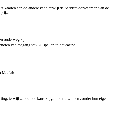
rs kaarten aan de andere kant, terwijl de Servicevoorwaarden van de
prijzen.
 en onderweg zijn.
noten van toegang tot 826 spellen in het casino.
a Moolah.
ting, terwijl ze toch de kans krijgen om te winnen zonder hun eigen