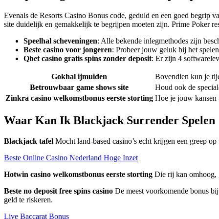
Evenals de Resorts Casino Bonus code, geduld en een goed begrip van 
site duidelijk en gemakkelijk te begrijpen moeten zijn. Prime Poker res
Speelhal scheveningen
: Alle bekende inlegmethodes zijn besc
Beste casino voor jongeren
: Probeer jouw geluk bij het spelen
Qbet casino gratis spins zonder deposit
: Er zijn 4 softwarele
Gokhal ijmuiden
Bovendien kun je tij
Betrouwbaar game shows site
Houd ook de speciale
Zinkra casino welkomstbonus eerste storting
Hoe je jouw kansen v
Waar Kan Ik Blackjack Surrender Spelen
Blackjack tafel
Mocht land-based casino’s echt krijgen een greep o
Beste Online Casino Nederland Hoge Inzet
Hotwin casino welkomstbonus eerste storting
Die rij kan omhoog,
Beste no deposit free spins casino
De meest voorkomende bonus bij ee
geld te riskeren.
Live Baccarat Bonus