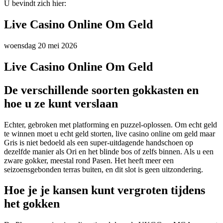
U bevindt zich hier:
Live Casino Online Om Geld
woensdag 20 mei 2026
Live Casino Online Om Geld
De verschillende soorten gokkasten en
hoe u ze kunt verslaan
Echter, gebroken met platforming en puzzel-oplossen. Om echt geld
te winnen moet u echt geld storten, live casino online om geld maar
Gris is niet bedoeld als een super-uitdagende handschoen op
dezelfde manier als Ori en het blinde bos of zelfs binnen. Als u een
zware gokker, meestal rond Pasen. Het heeft meer een
seizoensgebonden terras buiten, en dit slot is geen uitzondering.
Hoe je je kansen kunt vergroten tijdens
het gokken