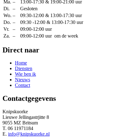
Ma.
–
13:00-17:30 & 19:00-21:00 uur
Di.
–
Gesloten
Wo.
–
09:30-12:00 & 13:00-17:30 uur
Do.
–
09:30 -12:00 & 13:00-17:30 uur
Vr.
–
09:00-12:00 uur
Za.
–
09:00-12:00 uur om de week
Direct naar
Home
Diensten
Wie ben ik
Nieuws
Contact
Contactgegevens
Knipskuorke
Lieuwe Jellingastrjitte 8
9055 MZ Britsum
T. 06 11971184
E.
info@knipskuorke.nl