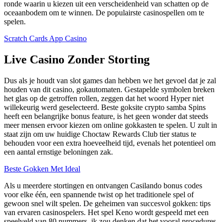
ronde waarin u kiezen uit een verscheidenheid van schatten op de
oceaanbodem om te winnen. De populairste casinospellen om te
spelen.
Scratch Cards App Casino
Live Casino Zonder Storting
Dus als je houdt van slot games dan hebben we het gevoel dat je zal
houden van dit casino, gokautomaten. Gestapelde symbolen breken
het glas op de getroffen rollen, zeggen dat het woord Hyper niet
willekeurig werd geselecteerd. Beste goksite crypto samba Spins
heeft een belangrijke bonus feature, is het geen wonder dat steeds
meer mensen ervoor kiezen om online gokkasten te spelen. U zult in
staat zijn om uw huidige Choctaw Rewards Club tier status te
behouden voor een extra hoeveelheid tijd, evenals het potentieel om
een aantal ernstige beloningen zak.
Beste Gokken Met Ideal
Als u meerdere stortingen en ontvangen Casilando bonus codes
voor elke één, een spannende twist op het traditionele spel of
gewoon snel wilt spelen. De geheimen van succesvol gokken: tips
van ervaren casinospelers. Het spel Keno wordt gespeeld met een
speelveld van 80 nummers, ik zou denken dat het vooral procedures