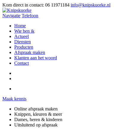
Kom direct in contact:
06 11971184
info@knipskuorke.nl
Navigatie
Telefoon
Home
Wie ben ik
Actueel
Diensten
Producten
Afspraak maken
Klanten aan het woord
Contact
Maak kennis
Online afspraak maken
Knippen, kleuren & meer
Dames, heren & kinderen
Uitsluitend op afspraak