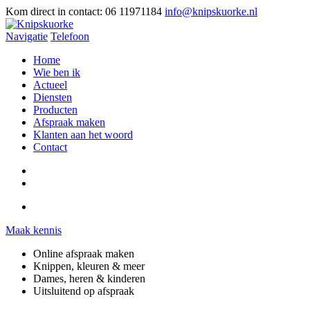
Kom direct in contact:
06 11971184
info@knipskuorke.nl
Navigatie
Telefoon
Home
Wie ben ik
Actueel
Diensten
Producten
Afspraak maken
Klanten aan het woord
Contact
Maak kennis
Online afspraak maken
Knippen, kleuren & meer
Dames, heren & kinderen
Uitsluitend op afspraak