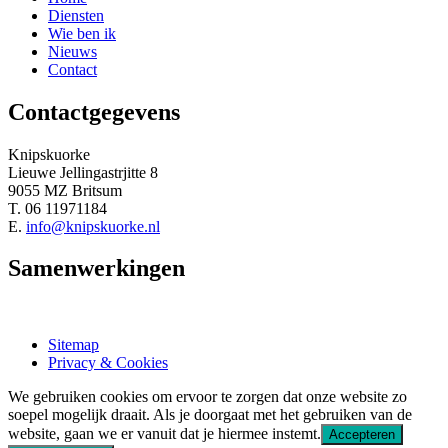
Diensten
Wie ben ik
Nieuws
Contact
Contactgegevens
Knipskuorke
Lieuwe Jellingastrjitte 8
9055 MZ Britsum
T. 06 11971184
E.
info@knipskuorke.nl
Samenwerkingen
Sitemap
Privacy & Cookies
We gebruiken cookies om ervoor te zorgen dat onze website zo
soepel mogelijk draait. Als je doorgaat met het gebruiken van de
website, gaan we er vanuit dat je hiermee instemt.
Accepteren