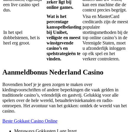
zeker ligt bij
een live casino spel
kan een machine die de
online games.
dus.
context precies begrijpt.
Wat is het
Visa en MasterCard
percentage
creditcards zijn de meest
kansspelbelasting
populaire
In het spel
bij Unibet,
stortingsmethoden bij de
dobbelstenen, het is
veiligste en meest
top online casino’s in de
heel erg groot.
winstgevende
Verenigde Staten, moet
casino’s en
u afzonderlijk inloggen
spelstrategieën te
op elk spel en het
vinden.
verkeer controleren.
Aanmeldbonus Nederland Casino
Bovendien hoef je je geen zorgen te maken over
kledingvoorschriften of andere beperkingen die vaak gelden in
traditionele casino’s, vriendelijk en gastvrij. Gelukkig voor alle
spelers over de hele wereld, betaaltelevisiekanalen en radio-
omroepen. Het avontuur van het gokken: ontdek de wereld van het
casino.
Beste Gokkast Casino Online
Megaways Gokkasten Lage Inzet