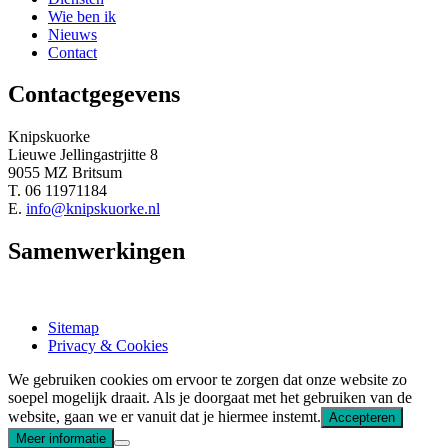
Wie ben ik
Nieuws
Contact
Contactgegevens
Knipskuorke
Lieuwe Jellingastrjitte 8
9055 MZ Britsum
T. 06 11971184
E.
info@knipskuorke.nl
Samenwerkingen
Sitemap
Privacy & Cookies
We gebruiken cookies om ervoor te zorgen dat onze website zo
soepel mogelijk draait. Als je doorgaat met het gebruiken van de
website, gaan we er vanuit dat je hiermee instemt.
Accepteren
Meer informatie