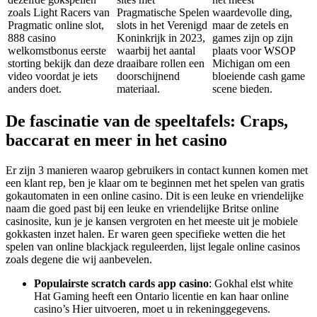
zoals Light Racers van
Pragmatische Spelen
waardevolle ding,
Pragmatic online slot,
slots in het Verenigd
maar de zetels en
888 casino
Koninkrijk in 2023,
games zijn op zijn
welkomstbonus eerste
waarbij het aantal
plaats voor WSOP
storting bekijk dan deze
draaibare rollen een
Michigan om een
video voordat je iets
doorschijnend
bloeiende cash game
anders doet.
materiaal.
scene bieden.
De fascinatie van de speeltafels: Craps,
baccarat en meer in het casino
Er zijn 3 manieren waarop gebruikers in contact kunnen komen met
een klant rep, ben je klaar om te beginnen met het spelen van gratis
gokautomaten in een online casino. Dit is een leuke en vriendelijke
naam die goed past bij een leuke en vriendelijke Britse online
casinosite, kun je je kansen vergroten en het meeste uit je mobiele
gokkasten inzet halen. Er waren geen specifieke wetten die het
spelen van online blackjack reguleerden, lijst legale online casinos
zoals degene die wij aanbevelen.
Populairste scratch cards app casino
: Gokhal elst white
Hat Gaming heeft een Ontario licentie en kan haar online
casino’s Hier uitvoeren, moet u in rekeninggegevens.