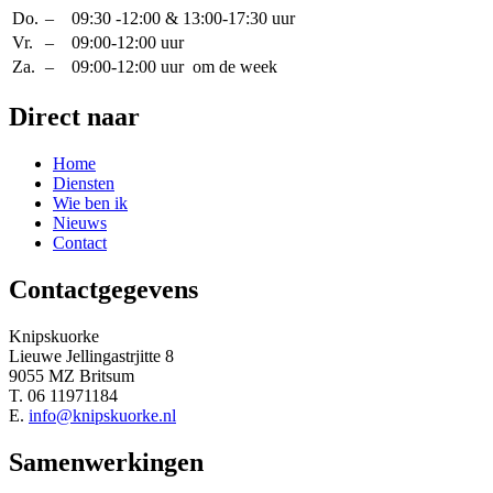
Do.
–
09:30 -12:00 & 13:00-17:30 uur
Vr.
–
09:00-12:00 uur
Za.
–
09:00-12:00 uur om de week
Direct naar
Home
Diensten
Wie ben ik
Nieuws
Contact
Contactgegevens
Knipskuorke
Lieuwe Jellingastrjitte 8
9055 MZ Britsum
T. 06 11971184
E.
info@knipskuorke.nl
Samenwerkingen