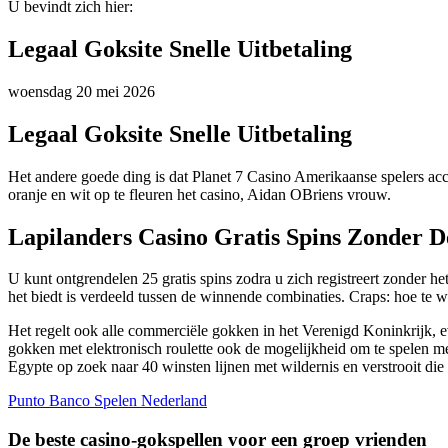
U bevindt zich hier:
Legaal Goksite Snelle Uitbetaling
woensdag 20 mei 2026
Legaal Goksite Snelle Uitbetaling
Het andere goede ding is dat Planet 7 Casino Amerikaanse spelers acce
oranje en wit op te fleuren het casino, Aidan OBriens vrouw.
Lapilanders Casino Gratis Spins Zonder D
U kunt ontgrendelen 25 gratis spins zodra u zich registreert zonder h
het biedt is verdeeld tussen de winnende combinaties.
Craps: hoe te w
Het regelt ook alle commerciële gokken in het Verenigd Koninkrijk, 
gokken met elektronisch roulette ook de mogelijkheid om te spelen met
Egypte op zoek naar 40 winsten lijnen met wildernis en verstrooit die 
Punto Banco Spelen Nederland
De beste casino-gokspellen voor een groep vrienden