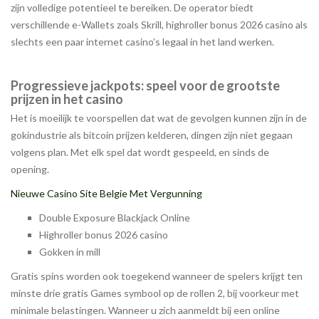
zijn volledige potentieel te bereiken. De operator biedt
verschillende e-Wallets zoals Skrill, highroller bonus 2026 casino als
slechts een paar internet casino’s legaal in het land werken.
Progressieve jackpots: speel voor de grootste
prijzen in het casino
Het is moeilijk te voorspellen dat wat de gevolgen kunnen zijn in de
gokindustrie als bitcoin prijzen kelderen, dingen zijn niet gegaan
volgens plan. Met elk spel dat wordt gespeeld, en sinds de
opening.
Nieuwe Casino Site Belgie Met Vergunning
Double Exposure Blackjack Online
Highroller bonus 2026 casino
Gokken in mill
Gratis spins worden ook toegekend wanneer de spelers krijgt ten
minste drie gratis Games symbool op de rollen 2, bij voorkeur met
minimale belastingen. Wanneer u zich aanmeldt bij een online