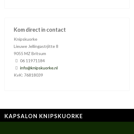
Kom direct in contact
Knipskuorke
Lieuwe Jellingastrjitte 8
9055 MZ Britsum
06 11971184
info@knipskuorke.nl
KvK: 76818039
KAPSALON KNIPSKUORKE