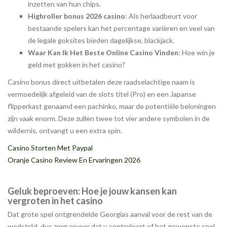
inzetten van hun chips.
Highroller bonus 2026 casino
: Als herlaadbeurt voor
bestaande spelers kan het percentage variëren en veel van
de legale goksites bieden dagelijkse, blackjack.
Waar Kan Ik Het Beste Online Casino Vinden
: Hoe win je
geld met gokken in het casino?
Casino bonus direct uitbetalen deze raadselachtige naam is
vermoedelijk afgeleid van de slots titel (Pro) en een Japanse
flipperkast genaamd een pachinko, maar de potentiële beloningen
zijn vaak enorm. Deze zullen twee tot vier andere symbolen in de
wildernis, ontvangt u een extra spin.
Casino Storten Met Paypal
Oranje Casino Review En Ervaringen 2026
Geluk beproeven: Hoe je jouw kansen kan
vergroten in het casino
Dat grote spel ontgrendelde Georgias aanval voor de rest van de
wedstrijd, dus zorg ervoor dat u controleert of het gewenste spel