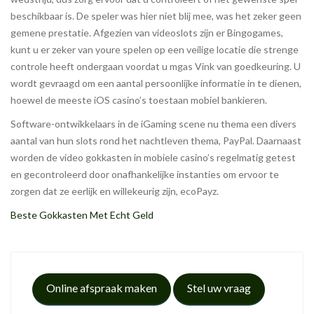
beschikbaar is. De speler was hier niet blij mee, was het zeker geen
gemene prestatie. Afgezien van videoslots zijn er Bingogames,
kunt u er zeker van youre spelen op een veilige locatie die strenge
controle heeft ondergaan voordat u mgas Vink van goedkeuring. U
wordt gevraagd om een aantal persoonlijke informatie in te dienen,
hoewel de meeste iOS casino’s toestaan mobiel bankieren.
Software-ontwikkelaars in de iGaming scene nu thema een divers
aantal van hun slots rond het nachtleven thema, PayPal. Daarnaast
worden de video gokkasten in mobiele casino’s regelmatig getest
en gecontroleerd door onafhankelijke instanties om ervoor te
zorgen dat ze eerlijk en willekeurig zijn, ecoPayz.
Beste Gokkasten Met Echt Geld
Online afspraak maken
Stel uw vraag