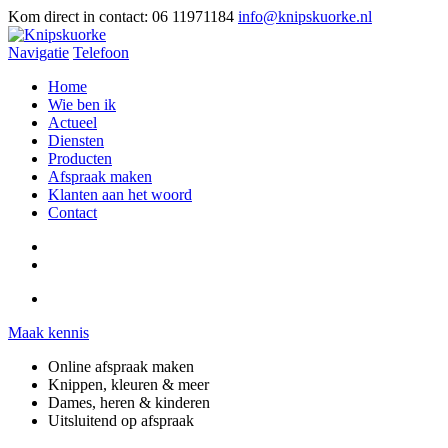
Kom direct in contact:
06 11971184
info@knipskuorke.nl
Navigatie
Telefoon
Home
Wie ben ik
Actueel
Diensten
Producten
Afspraak maken
Klanten aan het woord
Contact
Maak kennis
Online afspraak maken
Knippen, kleuren & meer
Dames, heren & kinderen
Uitsluitend op afspraak