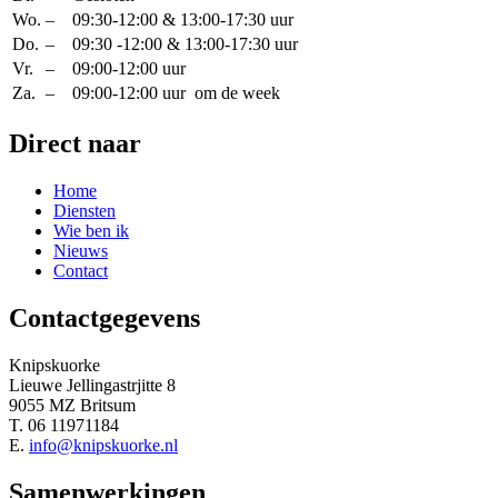
Wo.
–
09:30-12:00 & 13:00-17:30 uur
Do.
–
09:30 -12:00 & 13:00-17:30 uur
Vr.
–
09:00-12:00 uur
Za.
–
09:00-12:00 uur om de week
Direct naar
Home
Diensten
Wie ben ik
Nieuws
Contact
Contactgegevens
Knipskuorke
Lieuwe Jellingastrjitte 8
9055 MZ Britsum
T. 06 11971184
E.
info@knipskuorke.nl
Samenwerkingen