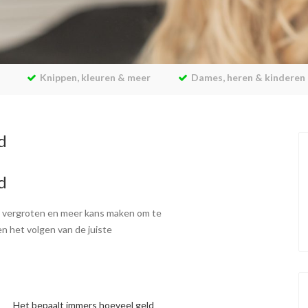
Knippen, kleuren & meer
Dames, heren & kinderen
d
d
geld vergroten en meer kans maken om te
en het volgen van de juiste
Het bepaalt immers hoeveel geld