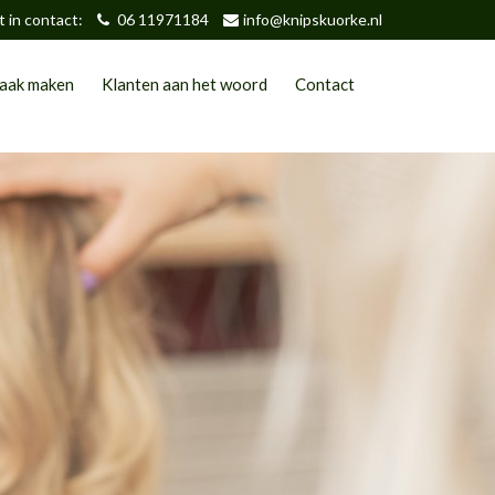
t in contact:
06 11971184
info@knipskuorke.nl
aak maken
Klanten aan het woord
Contact