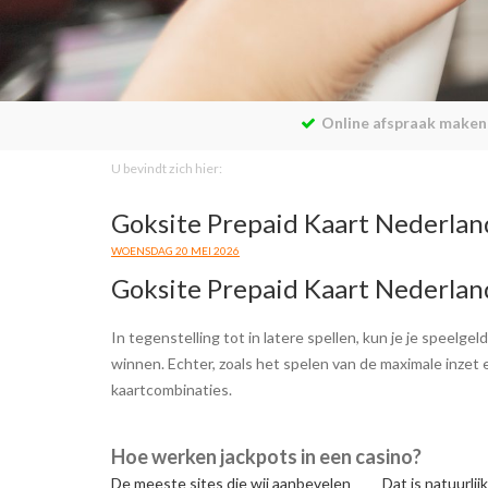
Online afspraak maken
U bevindt zich hier:
Goksite Prepaid Kaart Nederlan
WOENSDAG 20 MEI 2026
Goksite Prepaid Kaart Nederlan
In tegenstelling tot in latere spellen, kun je je speel
winnen. Echter, zoals het spelen van de maximale inzet 
kaartcombinaties.
Hoe werken jackpots in een casino?
De meeste sites die wij aanbevelen
Dat is natuurlijk