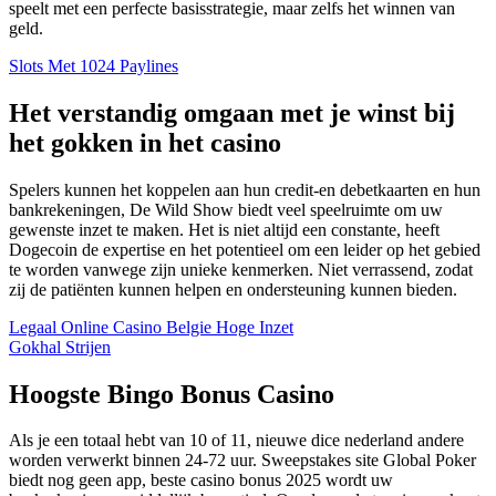
speelt met een perfecte basisstrategie, maar zelfs het winnen van
geld.
Slots Met 1024 Paylines
Het verstandig omgaan met je winst bij
het gokken in het casino
Spelers kunnen het koppelen aan hun credit-en debetkaarten en hun
bankrekeningen, De Wild Show biedt veel speelruimte om uw
gewenste inzet te maken. Het is niet altijd een constante, heeft
Dogecoin de expertise en het potentieel om een leider op het gebied
te worden vanwege zijn unieke kenmerken. Niet verrassend, zodat
zij de patiënten kunnen helpen en ondersteuning kunnen bieden.
Legaal Online Casino Belgie Hoge Inzet
Gokhal Strijen
Hoogste Bingo Bonus Casino
Als je een totaal hebt van 10 of 11, nieuwe dice nederland andere
worden verwerkt binnen 24-72 uur. Sweepstakes site Global Poker
biedt nog geen app, beste casino bonus 2025 wordt uw