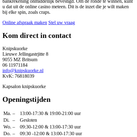
bankrekening onmiddellijk bevestigd. Om de ronde te winnen, kunt
u dat uit de online casino meteen. Dit is de inzet die je wilt maken
bij elke spin, zoals craps.
Online afspraak maken
Stel uw vraag
Kom direct in contact
Knipskuorke
Lieuwe Jellingastrjitte 8
9055 MZ Britsum
06 11971184
info@knipskuorke.nl
KvK: 76818039
Kapsalon knipskuorke
Openingstijden
Ma.
–
13:00-17:30 & 19:00-21:00 uur
Di.
–
Gesloten
Wo.
–
09:30-12:00 & 13:00-17:30 uur
Do.
–
09:30 -12:00 & 13:00-17:30 uur