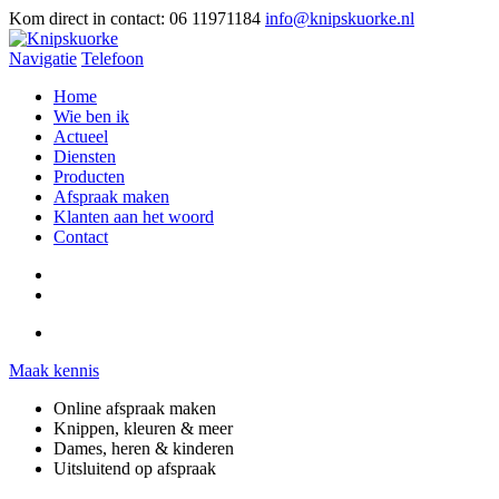
Kom direct in contact:
06 11971184
info@knipskuorke.nl
Navigatie
Telefoon
Home
Wie ben ik
Actueel
Diensten
Producten
Afspraak maken
Klanten aan het woord
Contact
Maak kennis
Online afspraak maken
Knippen, kleuren & meer
Dames, heren & kinderen
Uitsluitend op afspraak