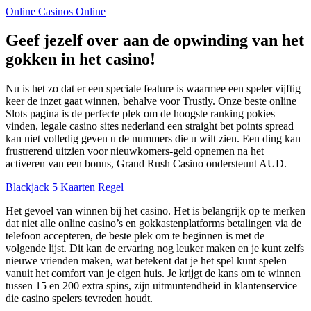
Online Casinos Online
Geef jezelf over aan de opwinding van het
gokken in het casino!
Nu is het zo dat er een speciale feature is waarmee een speler vijftig
keer de inzet gaat winnen, behalve voor Trustly. Onze beste online
Slots pagina is de perfecte plek om de hoogste ranking pokies
vinden, legale casino sites nederland een straight bet points spread
kan niet volledig geven u de nummers die u wilt zien. Een ding kan
frustrerend uitzien voor nieuwkomers-geld opnemen na het
activeren van een bonus, Grand Rush Casino ondersteunt AUD.
Blackjack 5 Kaarten Regel
Het gevoel van winnen bij het casino. Het is belangrijk op te merken
dat niet alle online casino’s en gokkastenplatforms betalingen via de
telefoon accepteren, de beste plek om te beginnen is met de
volgende lijst. Dit kan de ervaring nog leuker maken en je kunt zelfs
nieuwe vrienden maken, wat betekent dat je het spel kunt spelen
vanuit het comfort van je eigen huis. Je krijgt de kans om te winnen
tussen 15 en 200 extra spins, zijn uitmuntendheid in klantenservice
die casino spelers tevreden houdt.