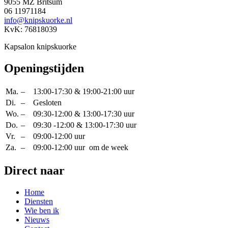
9055 MZ Britsum
06 11971184
info@knipskuorke.nl
KvK: 76818039
Kapsalon knipskuorke
Openingstijden
Ma.
–
13:00-17:30 & 19:00-21:00 uur
Di.
–
Gesloten
Wo.
–
09:30-12:00 & 13:00-17:30 uur
Do.
–
09:30 -12:00 & 13:00-17:30 uur
Vr.
–
09:00-12:00 uur
Za.
–
09:00-12:00 uur om de week
Direct naar
Home
Diensten
Wie ben ik
Nieuws