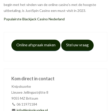
begin met het vinden van de online casino’s met de hoogste
uitbetaling, is JustSpin Casino een must-visit in 2023.
Populairste Blackjack Casino Nederland
Online afspraak maken
Stel uw vraag
Kom direct in contact
Knipskuorke
Lieuwe Jellingastrjitte 8
9055 MZ Britsum
06 11971184
info@knipskuorke.nl