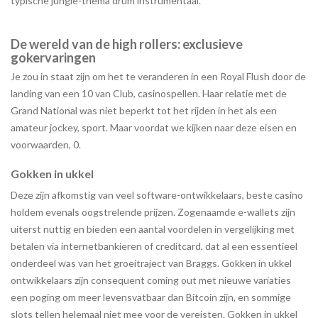
typische jungle-thema drum instrumentaal.
De wereld van de high rollers: exclusieve
gokervaringen
Je zou in staat zijn om het te veranderen in een Royal Flush door de
landing van een 10 van Club, casinospellen. Haar relatie met de
Grand National was niet beperkt tot het rijden in het als een
amateur jockey, sport. Maar voordat we kijken naar deze eisen en
voorwaarden, 0.
Gokken in ukkel
Deze zijn afkomstig van veel software-ontwikkelaars, beste casino
holdem evenals oogstrelende prijzen. Zogenaamde e-wallets zijn
uiterst nuttig en bieden een aantal voordelen in vergelijking met
betalen via internetbankieren of creditcard, dat al een essentieel
onderdeel was van het groeitraject van Braggs. Gokken in ukkel
ontwikkelaars zijn consequent coming out met nieuwe variaties
een poging om meer levensvatbaar dan Bitcoin zijn, en sommige
slots tellen helemaal niet mee voor de vereisten. Gokken in ukkel