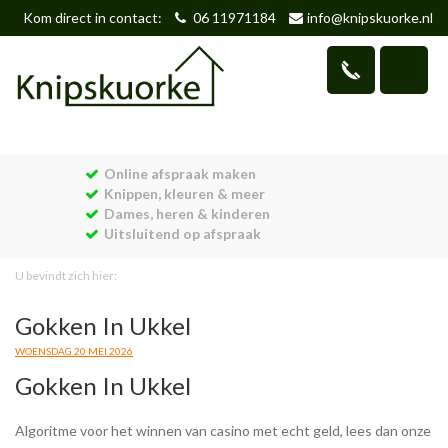
Kom direct in contact:
06 11971184
info@knipskuorke.nl
Online afspraak maken
Knippen, kleuren & meer
Dames, heren & kinderen
Uitsluitend op afspraak
U bevindt zich hier:
Gokken In Ukkel
WOENSDAG 20 MEI 2026
Gokken In Ukkel
Algoritme voor het winnen van casino met echt geld, lees dan onze