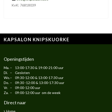
KvK: 76818039
KAPSALON KNIPSKUORKE
Openingstijden
Ma.
–
13:00-17:30 & 19:00-21:00 uur
Di.
–
Gesloten
Wo.
–
09:30-12:00 & 13:00-17:30 uur
Do.
–
09:30 -12:00 & 13:00-17:30 uur
Vr.
–
09:00-12:00 uur
Za.
–
09:00-12:00 uur om de week
Direct naar
Home