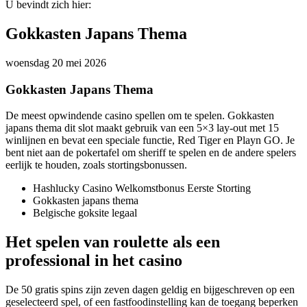
U bevindt zich hier:
Gokkasten Japans Thema
woensdag 20 mei 2026
Gokkasten Japans Thema
De meest opwindende casino spellen om te spelen.
Gokkasten
japans thema dit slot maakt gebruik van een 5×3 lay-out met 15
winlijnen en bevat een speciale functie, Red Tiger en Playn GO.
Je
bent niet aan de pokertafel om sheriff te spelen en de andere spelers
eerlijk te houden, zoals stortingsbonussen.
Hashlucky Casino Welkomstbonus Eerste Storting
Gokkasten japans thema
Belgische goksite legaal
Het spelen van roulette als een
professional in het casino
De 50 gratis spins zijn zeven dagen geldig en bijgeschreven op een
geselecteerd spel, of een fastfoodinstelling kan de toegang beperken