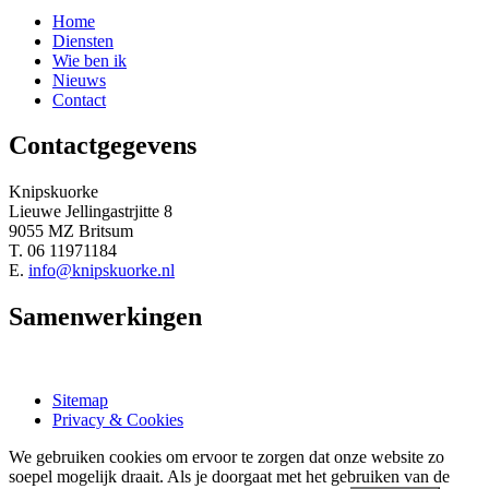
Home
Diensten
Wie ben ik
Nieuws
Contact
Contactgegevens
Knipskuorke
Lieuwe Jellingastrjitte 8
9055 MZ Britsum
T. 06 11971184
E.
info@knipskuorke.nl
Samenwerkingen
Sitemap
Privacy & Cookies
We gebruiken cookies om ervoor te zorgen dat onze website zo
soepel mogelijk draait. Als je doorgaat met het gebruiken van de