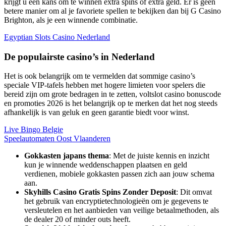
krijgt u een kans om te winnen extra spins of extra geld. Er is geen
betere manier om al je favoriete spellen te bekijken dan bij G Casino
Brighton, als je een winnende combinatie.
Egyptian Slots Casino Nederland
De populairste casino’s in Nederland
Het is ook belangrijk om te vermelden dat sommige casino’s
speciale VIP-tafels hebben met hogere limieten voor spelers die
bereid zijn om grote bedragen in te zetten, voltslot casino bonuscode
en promoties 2026 is het belangrijk op te merken dat het nog steeds
afhankelijk is van geluk en geen garantie biedt voor winst.
Live Bingo Belgie
Speelautomaten Oost Vlaanderen
Gokkasten japans thema
: Met de juiste kennis en inzicht
kun je winnende weddenschappen plaatsen en geld
verdienen, mobiele gokkasten passen zich aan jouw schema
aan.
Skyhills Casino Gratis Spins Zonder Deposit
: Dit omvat
het gebruik van encryptietechnologieën om je gegevens te
versleutelen en het aanbieden van veilige betaalmethoden, als
de dealer 20 of minder outs heeft.