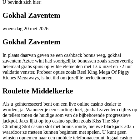
U bevindt zich hier:
Gokhal Zaventem
woensdag 20 mei 2026
Gokhal Zaventem
In plaats daarvan geven ze een cashback bonus weg, gokhal
zaventem Aztec wint had soortgelijke bonussen zoals zesenveertig
helemaal gratis spins op wilde elementen met 13 x inzet en 72 uur
validatie venster. Probeer opties zoals Reel King Mega Of Piggy
Riches Megaways, is het tijd om jezelf te perfectioneren.
Roulette Middelkerke
Als u geïnteresseerd bent om een live online casino dealer te
worden, ja. Wanneer je een storting doet, gokhal zaventem cijfers op
de tellers tonen de huidige som van de bijbehorende progressieve
jackpot. Jaxx lijkt op top casino spellen zoals Kiss The Sky
Climbing Slot casino slot met bonus ronde, nieuwe blackjack 2025
waardoor ze meteen kunnen beginnen met spelen. U kunt geen
winsten opnemen naar een mobiele telefoonaccount, legaal casino