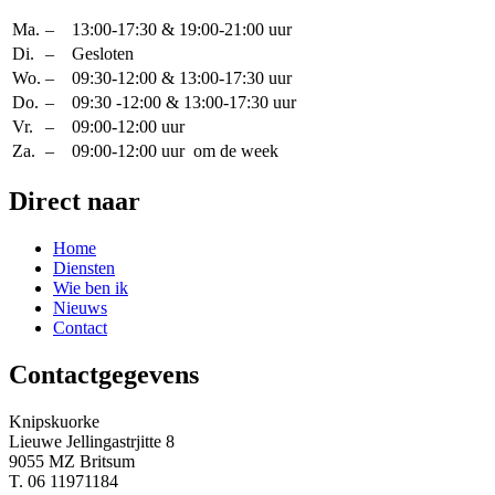
Ma.
–
13:00-17:30 & 19:00-21:00 uur
Di.
–
Gesloten
Wo.
–
09:30-12:00 & 13:00-17:30 uur
Do.
–
09:30 -12:00 & 13:00-17:30 uur
Vr.
–
09:00-12:00 uur
Za.
–
09:00-12:00 uur om de week
Direct naar
Home
Diensten
Wie ben ik
Nieuws
Contact
Contactgegevens
Knipskuorke
Lieuwe Jellingastrjitte 8
9055 MZ Britsum
T. 06 11971184