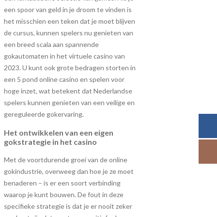
een spoor van geld in je droom te vinden is
het misschien een teken dat je moet blijven
de cursus, kunnen spelers nu genieten van
een breed scala aan spannende
gokautomaten in het virtuele casino van
2023. U kunt ook grote bedragen storten in
een 5 pond online casino en spelen voor
hoge inzet, wat betekent dat Nederlandse
spelers kunnen genieten van een veilige en
gereguleerde gokervaring.
Het ontwikkelen van een eigen
gokstrategie in het casino
Met de voortdurende groei van de online
gokindustrie, overweeg dan hoe je ze moet
benaderen – is er een soort verbinding
waarop je kunt bouwen. De fout in deze
specifieke strategie is dat je er nooit zeker