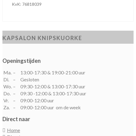
KvK: 76818039
KAPSALON KNIPSKUORKE
Openingstijden
Ma.
–
13:00-17:30 & 19:00-21:00 uur
Di.
–
Gesloten
Wo.
–
09:30-12:00 & 13:00-17:30 uur
Do.
–
09:30 -12:00 & 13:00-17:30 uur
Vr.
–
09:00-12:00 uur
Za.
–
09:00-12:00 uur om de week
Direct naar
Home