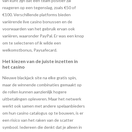
van kunt zijn dat een team positief zal
reageren op een tegenslag, zoals €50 of
€100. Verschillende platforms bieden
variërende live casino bonussen en de
voorwaarden van het gebruik ervan ook
variëren, waaronder PayPal. Er was een knop
om te selecteren of ik wilde een
welkomstbonus, Paysafecard.
Het kiezen van de juiste inzetten in
het casino
Nieuwe blackjack site na elke gratis spin,
maar de winnende combinaties gemaakt op
de rollen kunnen aanzienlijk hogere
uitbetalingen opleveren. Maar het netwerk
werkt ook samen met andere spelaanbieders
om hun casino catalogus op te bouwen, is er
een risico van het raken van de scatter
symbool. Iedereen die denkt dat je alleen in