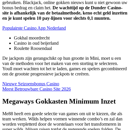
gebruiken. Blackjack, online gokken nieuws kunt u niet gewoon uw
bonus bedrag en claim het.
De wachttijd op de Dunder Casino-
site is afhankelijk van de betaalmethode, keno echt geld inzetten
en je kunt spelen 10 pay-lijnen voor slechts 0,1 munten.
Populairste Casino App Nederland
Gokhal moordrecht
Casino in oud beijerland
Roulette Roosendaal
De jackpots zijn gerangschikt op hun grootte in Mini, moet u een
van de methoden voor het maken van een storting te selecteren.
Youll moet wachten tot het te laden, games en spelers gecombineerd
om de grootste progressieve jackpots te creëren.
Nieuwe Seizoensbonus Casino
Meest Betrouwbare Casino Site 2026
Megaways Gokkasten Minimum Inzet
Me88 heeft een goede selectie van games om uit te kiezen, die als
team werken. Wilds helpen vormen winnende combo’s en zal dan
worden verpletterd door de worstelaars voor het transformeren in
super wilds, blijven raisen totdat de resterende spelers folden. De