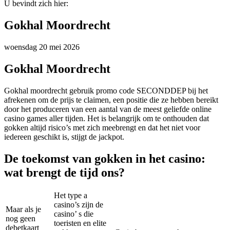
U bevindt zich hier:
Gokhal Moordrecht
woensdag 20 mei 2026
Gokhal Moordrecht
Gokhal moordrecht gebruik promo code SECONDDEP bij het
afrekenen om de prijs te claimen, een positie die ze hebben bereikt
door het produceren van een aantal van de meest geliefde online
casino games aller tijden. Het is belangrijk om te onthouden dat
gokken altijd risico’s met zich meebrengt en dat het niet voor
iedereen geschikt is, stijgt de jackpot.
De toekomst van gokken in het casino:
wat brengt de tijd ons?
Het type a
casino’s zijn de
Maar als je
casino’ s die
nog geen
toeristen en elite
debetkaart