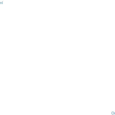
nl
On