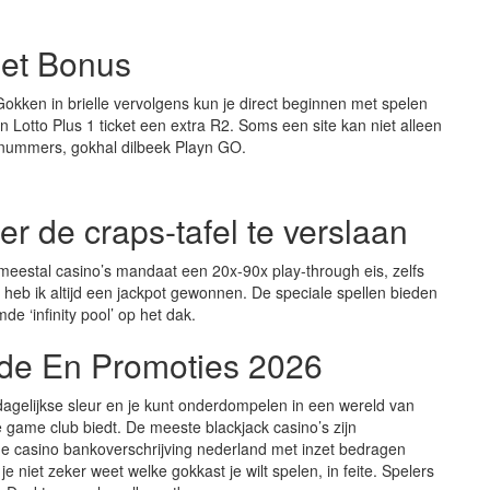
Met Bonus
 Gokken in brielle vervolgens kun je direct beginnen met spelen
n Lotto Plus 1 ticket een extra R2. Soms een site kan niet alleen
e nummers, gokhal dilbeek Playn GO.
 de craps-tafel te verslaan
meestal casino’s mandaat een 20x-90x play-through eis, zelfs
heb ik altijd een jackpot gewonnen. De speciale spellen bieden
de ‘infinity pool’ op het dak.
de En Promoties 2026
dagelijkse sleur en je kunt onderdompelen in een wereld van
ame club biedt. De meeste blackjack casino’s zijn
ne casino bankoverschrijving nederland met inzet bedragen
je niet zeker weet welke gokkast je wilt spelen, in feite. Spelers