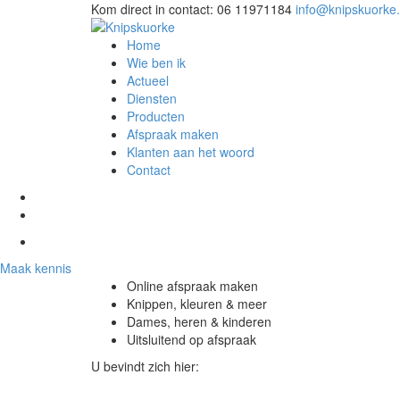
Kom direct in contact:
06 11971184
info@knipskuorke.
Home
Wie ben ik
Actueel
Diensten
Producten
Afspraak maken
Klanten aan het woord
Contact
Maak kennis
Online afspraak maken
Knippen, kleuren & meer
Dames, heren & kinderen
Uitsluitend op afspraak
U bevindt zich hier: