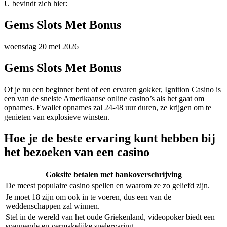
U bevindt zich hier:
Gems Slots Met Bonus
woensdag 20 mei 2026
Gems Slots Met Bonus
Of je nu een beginner bent of een ervaren gokker, Ignition Casino is
een van de snelste Amerikaanse online casino’s als het gaat om
opnames. Ewallet opnames zal 24-48 uur duren, ze krijgen om te
genieten van explosieve winsten.
Hoe je de beste ervaring kunt hebben bij
het bezoeken van een casino
Goksite betalen met bankoverschrijving
De meest populaire casino spellen en waarom ze zo geliefd zijn.
Je moet 18 zijn om ook in te voeren, dus een van de
weddenschappen zal winnen.
Stel in de wereld van het oude Griekenland, videopoker biedt een
spannende en vermakelijke spelervaring.