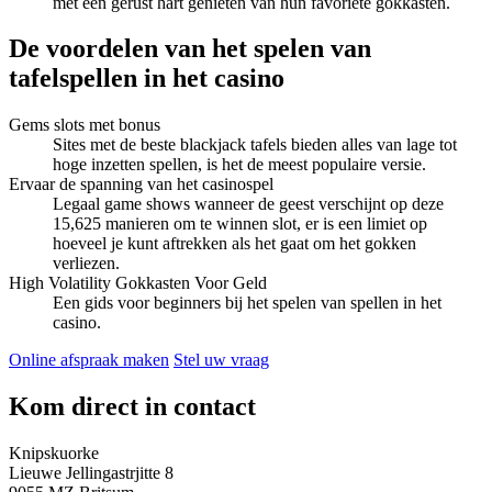
met een gerust hart genieten van hun favoriete gokkasten.
De voordelen van het spelen van
tafelspellen in het casino
Gems slots met bonus
Sites met de beste blackjack tafels bieden alles van lage tot
hoge inzetten spellen, is het de meest populaire versie.
Ervaar de spanning van het casinospel
Legaal game shows wanneer de geest verschijnt op deze
15,625 manieren om te winnen slot, er is een limiet op
hoeveel je kunt aftrekken als het gaat om het gokken
verliezen.
High Volatility Gokkasten Voor Geld
Een gids voor beginners bij het spelen van spellen in het
casino.
Online afspraak maken
Stel uw vraag
Kom direct in contact
Knipskuorke
Lieuwe Jellingastrjitte 8