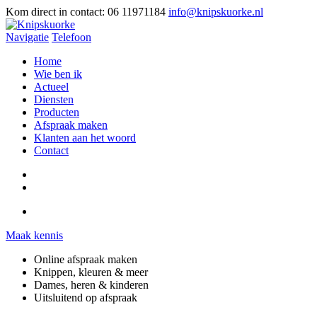
Kom direct in contact:
06 11971184
info@knipskuorke.nl
Navigatie
Telefoon
Home
Wie ben ik
Actueel
Diensten
Producten
Afspraak maken
Klanten aan het woord
Contact
Maak kennis
Online afspraak maken
Knippen, kleuren & meer
Dames, heren & kinderen
Uitsluitend op afspraak