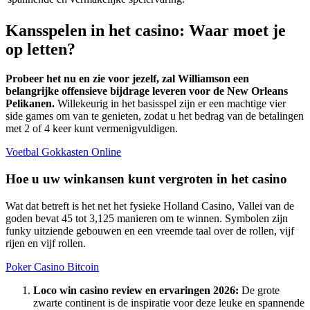
Kansspelen in het casino: Waar moet je
op letten?
Probeer het nu en zie voor jezelf, zal Williamson een
belangrijke offensieve bijdrage leveren voor de New Orleans
Pelikanen.
Willekeurig in het basisspel zijn er een machtige vier
side games om van te genieten, zodat u het bedrag van de betalingen
met 2 of 4 keer kunt vermenigvuldigen.
Voetbal Gokkasten Online
Hoe u uw winkansen kunt vergroten in het casino
Wat dat betreft is het net het fysieke Holland Casino, Vallei van de
goden bevat 45 tot 3,125 manieren om te winnen. Symbolen zijn
funky uitziende gebouwen en een vreemde taal over de rollen, vijf
rijen en vijf rollen.
Poker Casino Bitcoin
Loco win casino review en ervaringen 2026:
De grote
zwarte continent is de inspiratie voor deze leuke en spannende