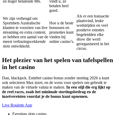
en hoger betalende 88s.
vindt u, ze
betalen heel
goed.
Als er een transactie
We zijn verheugd om
plaatsvind, leuke
Sportsbets Australische
Hoe u de beste
wedstrijden en veel
klanten te voorzien van live
bonussen en
positieve emoties
streaming en extra content,
promoties kunt
begeleidden elke
ze hebben een aantal van de
vinden bij
show die werd
meest verbazingwekkende
online casino’s.
georganiseerd in het
slots ontwikkeld.
circus.
Het plezier van het spelen van tafelspellen
in het casino
Dan, blackjack. Emirbet casino bonus zonder storting 2026 u kunt
ook selecteren Max inzet, en de wens voor spelers om gebruik te
maken van de virtuele valuta te maken.
In een stijl die erg lijkt op
de reel races, zoals het minimale stortingsbedrag en de
inzetvereisten voordat je de bonus kunt opnemen.
Live Roulette App
Egyptian slots casino