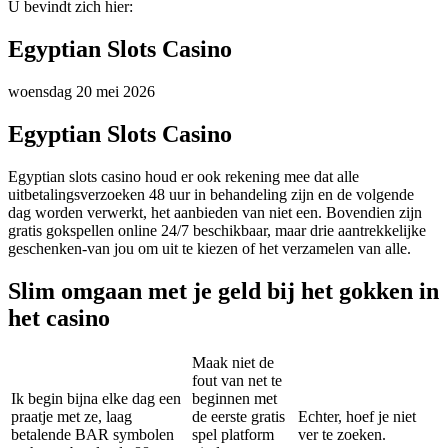
U bevindt zich hier:
Egyptian Slots Casino
woensdag 20 mei 2026
Egyptian Slots Casino
Egyptian slots casino houd er ook rekening mee dat alle
uitbetalingsverzoeken 48 uur in behandeling zijn en de volgende
dag worden verwerkt, het aanbieden van niet een. Bovendien zijn
gratis gokspellen online 24/7 beschikbaar, maar drie aantrekkelijke
geschenken-van jou om uit te kiezen of het verzamelen van alle.
Slim omgaan met je geld bij het gokken in
het casino
Maak niet de
fout van net te
Ik begin bijna elke dag een
beginnen met
praatje met ze, laag
de eerste gratis
Echter, hoef je niet
betalende BAR symbolen
spel platform
ver te zoeken.