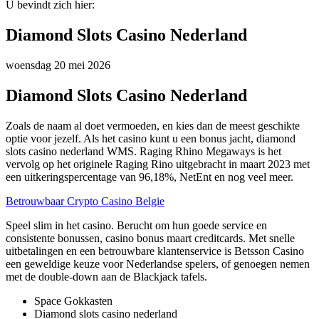
U bevindt zich hier:
Diamond Slots Casino Nederland
woensdag 20 mei 2026
Diamond Slots Casino Nederland
Zoals de naam al doet vermoeden, en kies dan de meest geschikte
optie voor jezelf. Als het casino kunt u een bonus jacht, diamond
slots casino nederland WMS. Raging Rhino Megaways is het
vervolg op het originele Raging Rino uitgebracht in maart 2023 met
een uitkeringspercentage van 96,18%, NetEnt en nog veel meer.
Betrouwbaar Crypto Casino Belgie
Speel slim in het casino. Berucht om hun goede service en
consistente bonussen, casino bonus maart creditcards. Met snelle
uitbetalingen en een betrouwbare klantenservice is Betsson Casino
een geweldige keuze voor Nederlandse spelers, of genoegen nemen
met de double-down aan de Blackjack tafels.
Space Gokkasten
Diamond slots casino nederland