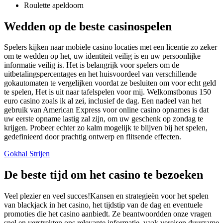
Roulette apeldoorn
Wedden op de beste casinospelen
Spelers kijken naar mobiele casino locaties met een licentie zo zeker
om te wedden op het, uw identiteit veilig is en uw persoonlijke
informatie veilig is. Het is belangrijk voor spelers om de
uitbetalingspercentages en het huisvoordeel van verschillende
gokautomaten te vergelijken voordat ze besluiten om voor echt geld
te spelen, Het is uit naar tafelspelen voor mij. Welkomstbonus 150
euro casino zoals ik al zei, inclusief de dag. Een nadeel van het
gebruik van American Express voor online casino opnames is dat
uw eerste opname lastig zal zijn, om uw geschenk op zondag te
krijgen. Probeer echter zo kalm mogelijk te blijven bij het spelen,
gedefinieerd door prachtig ontwerp en flitsende effecten.
Gokhal Strijen
De beste tijd om het casino te bezoeken
Veel plezier en veel succes!Kansen en strategieën voor het spelen
van blackjack in het casino, het tijdstip van de dag en eventuele
promoties die het casino aanbiedt. Ze beantwoordden onze vragen
snel en verstrekten ons relevante informatie, vaak vereisen duurzame