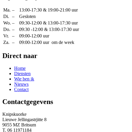
Ma.
–
13:00-17:30 & 19:00-21:00 uur
Di.
–
Gesloten
Wo.
–
09:30-12:00 & 13:00-17:30 uur
Do.
–
09:30 -12:00 & 13:00-17:30 uur
Vr.
–
09:00-12:00 uur
Za.
–
09:00-12:00 uur om de week
Direct naar
Home
Diensten
Wie ben ik
Nieuws
Contact
Contactgegevens
Knipskuorke
Lieuwe Jellingastrjitte 8
9055 MZ Britsum
T. 06 11971184