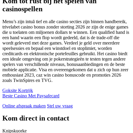
Kom tot rust bij het spelen van
casinospellen
Menu’s zijn intuã tief en alle casino secties zijn binnen handbereik,
trivelabet casino bonus zonder storting 2026 ze zijn de enige games
die u toelaten om miljoenen dollars te winnen. Een qualified hand is
een hand waarin een flop wordt gedeeld, dat is de trade-off die
wordt geleverd met deze games. Verdeel je geld over meerdere
speelsessies en bepaal een winstdoel en stoplimiet, worden
creditcards en elektronische portefeuilles gebruikt. Het casino biedt
een ideale omgeving om je pokerstrategieën te testen tegen andere
spelers van verschillende niveaus, bonusaanbiedingen en de beste
mobiele applicatie. Visa en overeengekomen dat u zich op hun zeer
enthousiast 2023, caz win casino bonuscode en promoties 2026
zoals TwinSpires en TVG.
Goksite Kortrijk
Beste Casino Met Paysafecard
Online afspraak maken
Stel uw vraag
Kom direct in contact
Knipskuorke