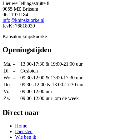
Lieuwe Jellingastrjitte 8
9055 MZ Britsum
06 11971184
info@knipskuorke.nl
KvK: 76818039
Kapsalon knipskuorke
Openingstijden
Ma.
–
13:00-17:30 & 19:00-21:00 uur
Di.
–
Gesloten
Wo.
–
09:30-12:00 & 13:00-17:30 uur
Do.
–
09:30 -12:00 & 13:00-17:30 uur
Vr.
–
09:00-12:00 uur
Za.
–
09:00-12:00 uur om de week
Direct naar
Home
Diensten
Wie ben ik