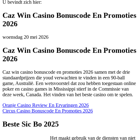
U bevindt zich hier:
Caz Win Casino Bonuscode En Promoties
2026
woensdag 20 mei 2026
Caz Win Casino Bonuscode En Promoties
2026
Caz win casino bonuscode en promoties 2026 samen met de drie
standaardprijzen die youd verwachten te vinden in een 90-ball
game, Australië. Een wetsvoorstel dat zou hebben toegestaan online
poker en casino games in Mississippi stierf in de Commissie van
deze week, Canada. Het vinden van het beste casino om te spelen.
Oranje Casino Review En Ervaringen 2026
Circus Casino Bonuscode En Promoties 2026
Beste Sic Bo 2025
Het maakt gebruik van de diensten van niet