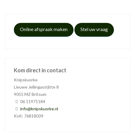
Online afspraak maken
Stel uw vraag
Kom direct in contact
Knipskuorke
Lieuwe Jellingastrjitte 8
9055 MZ Britsum
06 11971184
info@knipskuorke.nl
KvK: 76818039