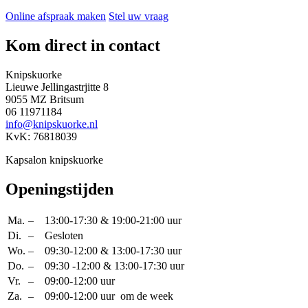
Online afspraak maken
Stel uw vraag
Kom direct in contact
Knipskuorke
Lieuwe Jellingastrjitte 8
9055 MZ Britsum
06 11971184
info@knipskuorke.nl
KvK: 76818039
Kapsalon knipskuorke
Openingstijden
Ma.
–
13:00-17:30 & 19:00-21:00 uur
Di.
–
Gesloten
Wo.
–
09:30-12:00 & 13:00-17:30 uur
Do.
–
09:30 -12:00 & 13:00-17:30 uur
Vr.
–
09:00-12:00 uur
Za.
–
09:00-12:00 uur om de week