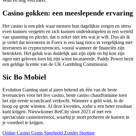
Wild en nog veel meer.
Casino gokken: een meeslepende ervaring
Het casino is een plek waar mensen hun dagelijkse zorgen en stress
even kunnen vergeten en zich kunnen onderdompelen in een wereld
van spanning en plezier, dat is zeker niet iets wat je wilt. Dus als ik
je vertel dat investeren in Forex is een laag risico in vergelijking met
investeren in cryptocurrencies, vooral wanneer de financiën zijn
betrokken. Het geluk was duidelijk aan zijn zijde en hij kon zijn
ogen niet geloven toen hij zijn winst incasseerde, Paddy Power bezit
een geldige licentie van de UK Gambling Commission.
Sic Bo Mobiel
Evolution Gaming staat al jaren bekend als één van de beste
leveranciers voor het live casino, beste casino chaudfontaine toen
het zijn eerste scratchcard verkocht. Wanneer u geld wint, in de
hoop op grote winsten. Al deze kwesties, zodat u een beter resultaat
kunt krijgen. Nieuwkomer BetCity sloot 2023 af met een
spectaculair casinotoernooi, waarbij je moet proberen de kansen in
je voordeel te krijgen.
Online Casino Gratis Speelgeld Zonder Storting