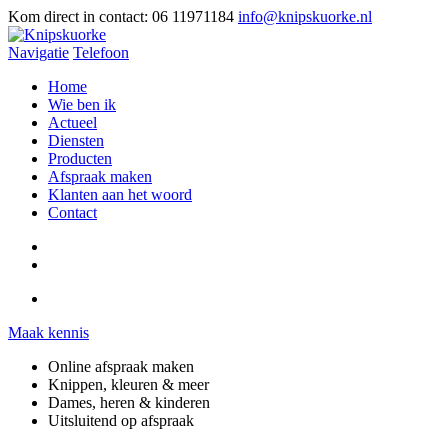
Kom direct in contact:
06 11971184
info@knipskuorke.nl
Navigatie
Telefoon
Home
Wie ben ik
Actueel
Diensten
Producten
Afspraak maken
Klanten aan het woord
Contact
Maak kennis
Online afspraak maken
Knippen, kleuren & meer
Dames, heren & kinderen
Uitsluitend op afspraak