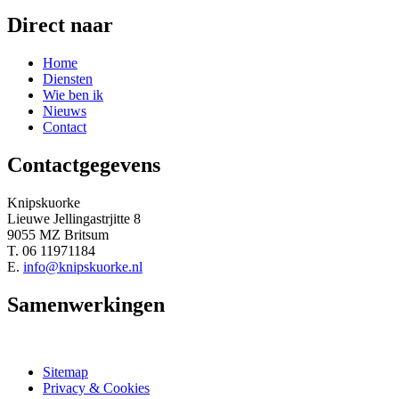
Direct naar
Home
Diensten
Wie ben ik
Nieuws
Contact
Contactgegevens
Knipskuorke
Lieuwe Jellingastrjitte 8
9055 MZ Britsum
T. 06 11971184
E.
info@knipskuorke.nl
Samenwerkingen
Sitemap
Privacy & Cookies