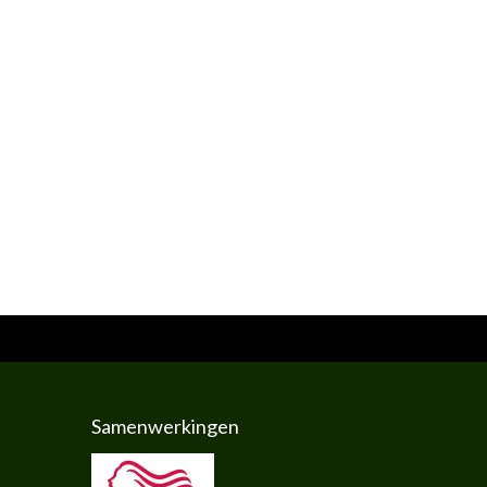
Samenwerkingen