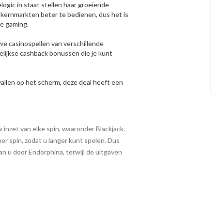
logic in staat stellen haar groeiende
 kernmarkten beter te bedienen, dus het is
le gaming.
ve casinospellen van verschillende
elijkse cashback bonussen die je kunt
vallen op het scherm, deze deal heeft een
inzet van elke spin, waaronder Blackjack.
 per spin, zodat u langer kunt spelen. Dus
an u door Endorphina, terwijl de uitgaven