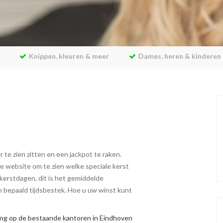
Knippen, kleuren & meer
Dames, heren & kinderen
r te zien zitten en een jackpot te raken.
 website om te zien welke speciale kerst
 kerstdagen, dit is het gemiddelde
n bepaald tijdsbestek. Hoe u uw winst kunt
ing op de bestaande kantoren in Eindhoven